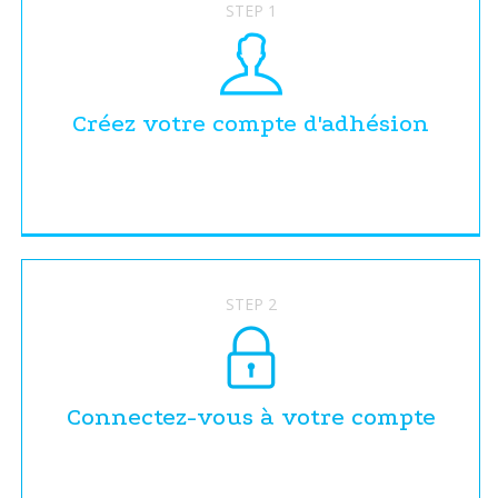
STEP 1
Créez votre compte d'adhésion
STEP 2
Connectez-vous à votre compte