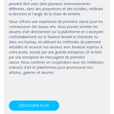
peuvent être vues dans plusieurs environnements
différents, dans des proportions et des échelles, reflétant
la direction et l'angle de la chute de lumière.
Nous offrons une expérience de première classe pour les
connaisseurs des beaux-arts. Vous pouvez acheter les
œuvres d'art directement sur la plateforme en s'asseyant
confortablement sur le fauteuil devant la cheminée ou
dans vos bureau, en utilisant les méthodes de paiement
virtuelles et recevoir vos œuvres avec livraison express à
votre porte, assuré par une grande entreprise UE et livré
par une entreprise de messagerie de première
classe. Nous sommes en coopération avec les meilleures
maisons d'art et
plateformes
pour promouvoir nos
artistes, galeries et œuvres.
DÉCOUVRIR PLUS