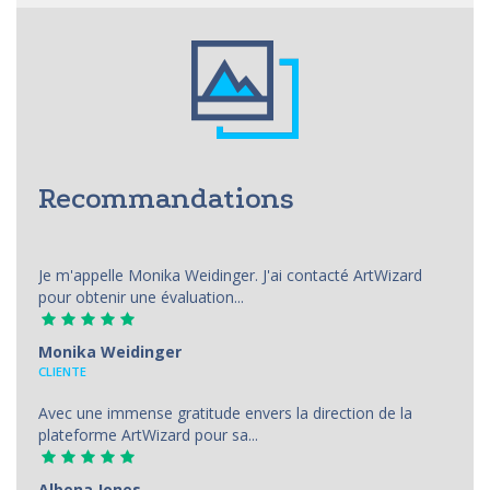
Recommandations
Je m'appelle Monika Weidinger. J'ai contacté ArtWizard
pour obtenir une évaluation...
Monika Weidinger
CLIENTE
Avec une immense gratitude envers la direction de la
plateforme ArtWizard pour sa...
Albena Jones