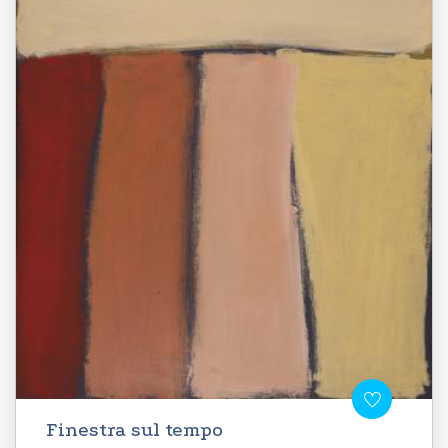
Finestra sul tempo