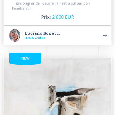
Titre original de l'oeuvre : Finestra sul tempo /
Fenêtre sur...
Prix:
2 800 EUR
Luciano Bonetti
ITALIE, VARÈSE
NEW