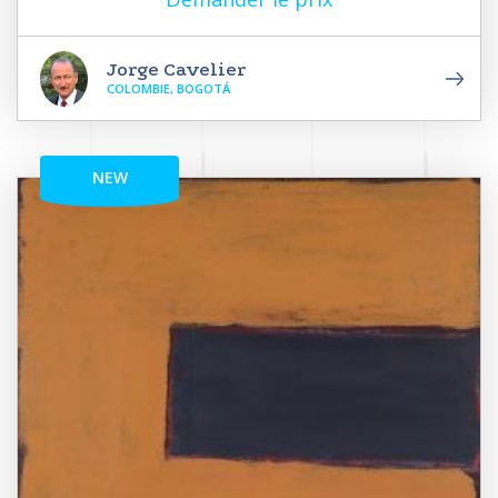
Jorge Cavelier
COLOMBIE, BOGOTÁ
NEW