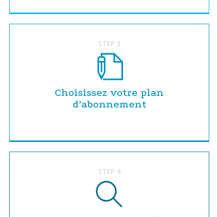
STEP 3
Choisissez votre plan
d’abonnement
STEP 4