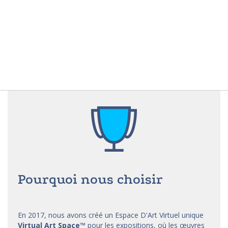
Pourquoi nous choisir
En 2017, nous avons créé un Espace D'Art Virtuel unique
Virtual Art Space
™
pour les expositions, où les œuvres