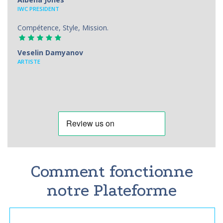
IWC PRESIDENT
Compétence, Style, Mission.
Veselin Damyanov
ARTISTE
Comment fonctionne
notre Plateforme