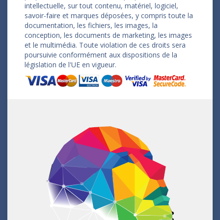
intellectuelle, sur tout contenu, matériel, logiciel,
savoir-faire et marques déposées, y compris toute la
documentation, les fichiers, les images, la
conception, les documents de marketing, les images
et le multimédia. Toute violation de ces droits sera
poursuivie conformément aux dispositions de la
législation de l'UE en vigueur.