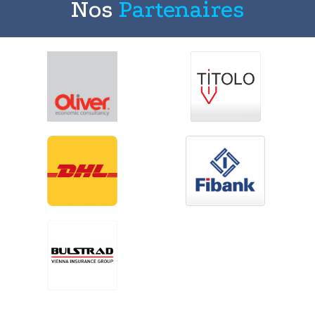
Nos
Partenaires