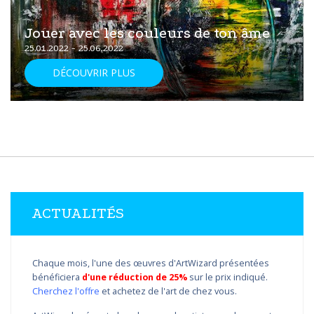
Jouer avec les couleurs de ton âme
25.01.2022 - 25.06.2022
DÉCOUVRIR PLUS
ACTUALITÉS
Chaque mois, l'une des œuvres d'ArtWizard présentées
bénéficiera
d'une réduction de 25%
sur le prix indiqué.
Cherchez l'offre
et achetez de l'art de chez vous.