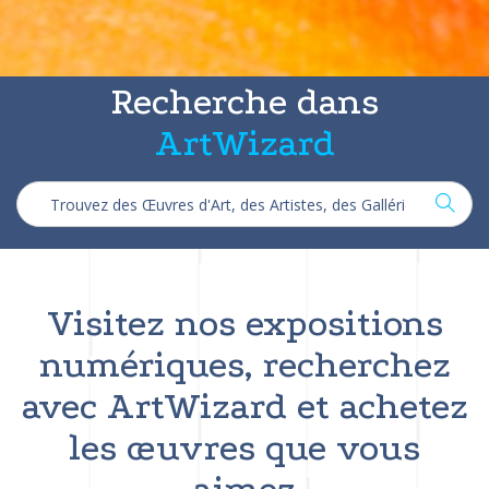
Recherche dans
ArtWizard
Visitez nos expositions
numériques, recherchez
avec ArtWizard et achetez
les œuvres que vous