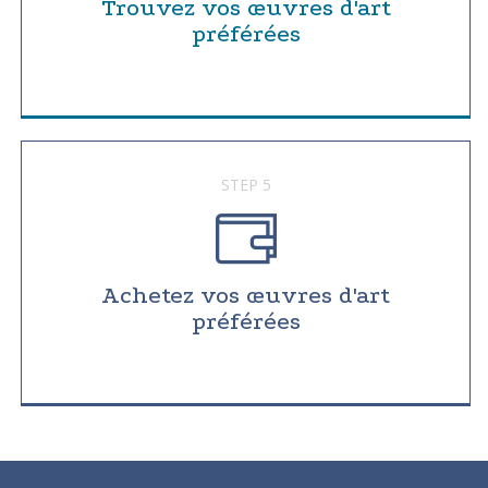
Trouvez vos œuvres d'art
préférées
STEP 5
Achetez vos œuvres d'art
préférées