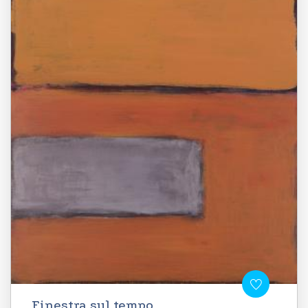
Finestra sul tempo