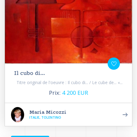
Il cubo di...
Titre original de l'oeuvre : Il cubo di... / Le cube de... «...
Prix:
4 200 EUR
Maria Micozzi
ITALIE, TOLENTINO