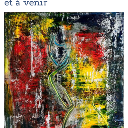
et à venir