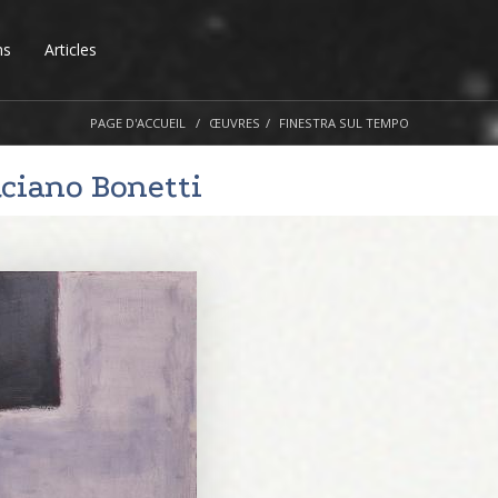
ns
Articles
PAGE D'ACCUEIL
ŒUVRES
FINESTRA SUL TEMPO
ciano Bonetti