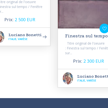
tre original de l'oeuvre
Finestra sul tempo / Fenêtre
...
Prix:
2 500 EUR
Luciano Bonetti
Finestra sul tempo
ITALIE, VARÈSE
Titre original de l'oeuvre
: Finestra sul tempo / Fenê
sur...
Prix:
2 300 EUR
Luciano Bonet
ITALIE, VARÈSE