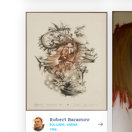
Robert Baramov
BULGARIE, VARNA
1966