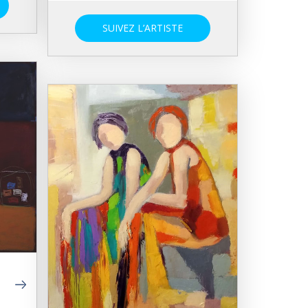
SUIVEZ L’ARTISTE