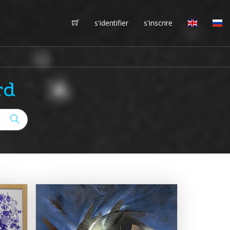
s'identifier
s'inscrire
rd