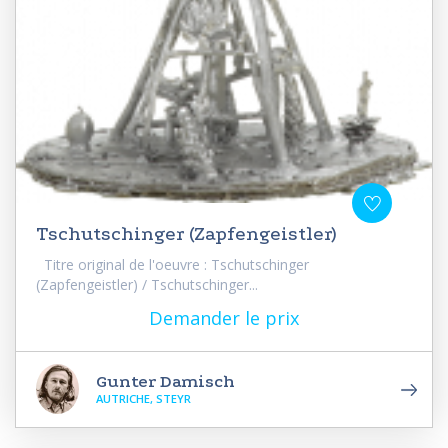
Tschutschinger (Zapfengeistler)
Titre original de l'oeuvre : Tschutschinger
(Zapfengeistler) / Tschutschinger...
Demander le prix
Gunter Damisch
AUTRICHE, STEYR