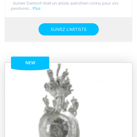
Gunter Damisch était un artiste autrichien connu pour ses
peintures...
Plus
SUIVEZ L’ARTISTE
NEW