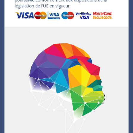
législation de l'UE en vigueur.