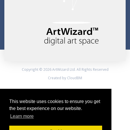
Copyright © 2026 ArtWizard Ltd. All Rights Reserved
Created by CloudBM
This website uses cookies to ensure you get
the best experience on our website.
Learn more