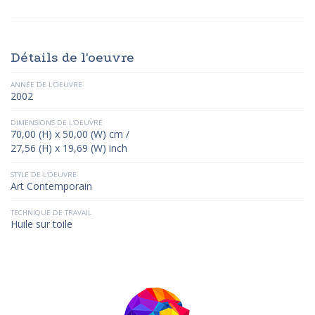
Détails de l'oeuvre
ANNÉE DE L'OEUVRE
2002
DIMENSIONS DE L'OEUVRE
70,00 (H) x 50,00 (W) cm /
27,56 (H) x 19,69 (W) inch
STYLE DE L'OEUVRE
Art Contemporain
TECHNIQUE DE TRAVAIL
Huile sur toile