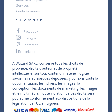
Services
Contactez-nous
SUIVEZ NOUS
Facebook
Instagram
Pinterest
LinkedIn
ArtWizard SARL. conserve tous les droits de
propriété, droits d'auteur et de propriété
intellectuelle, sur tout contenu, matériel, logiciel,
savoir-faire et marques déposées, y compris toute la
documentation, les fichiers, les images, la
conception, les documents de marketing, les images
et le multimédia. Toute violation de ces droits sera
poursuivie conformément aux dispositions de la
législation de l'UE en vigueur.