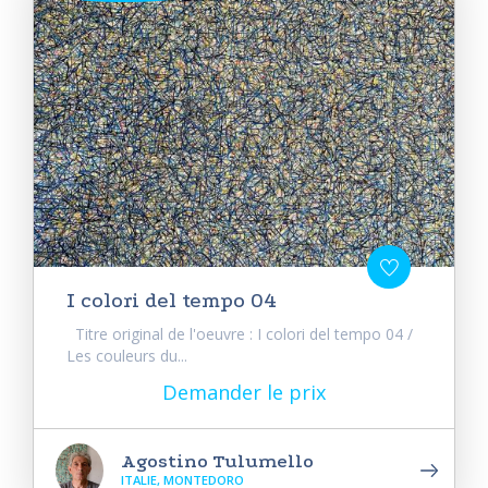
I colori del tempo 04
Titre original de l'oeuvre : I colori del tempo 04 /
Les couleurs du...
Demander le prix
Agostino Tulumello
ITALIE, MONTEDORO