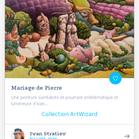
Mariage de Pierre
Une peinture surréaliste et pourtant emblématique et
lumineuse d'Ivan...
Collection ArtWizard
Ivan Stratiev
BULGARIE, TRAN