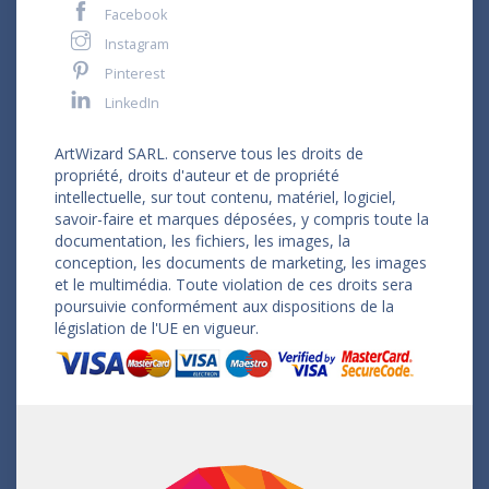
Facebook
Instagram
Pinterest
LinkedIn
ArtWizard SARL. conserve tous les droits de
propriété, droits d'auteur et de propriété
intellectuelle, sur tout contenu, matériel, logiciel,
savoir-faire et marques déposées, y compris toute la
documentation, les fichiers, les images, la
conception, les documents de marketing, les images
et le multimédia. Toute violation de ces droits sera
poursuivie conformément aux dispositions de la
législation de l'UE en vigueur.