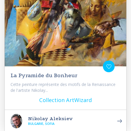
La Pyramide du Bonheur
Cette peinture représente des motifs de la Renaissance
de l'artiste Nikolay...
Collection ArtWizard
Nikolay Aleksiev
BULGARIE, SOFIA