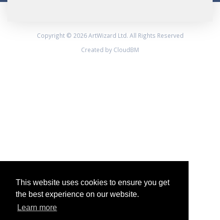
Copyright © 2026 ArtWizard Ltd. All Rights Reserved
Created by CloudBM
This website uses cookies to ensure you get
the best experience on our website.
Learn more