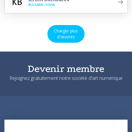
BULGARIE, SOFIA
Charger plus
d'œuvres
Devenir membre
Rejoignez gratuitement notre société d'art numérique