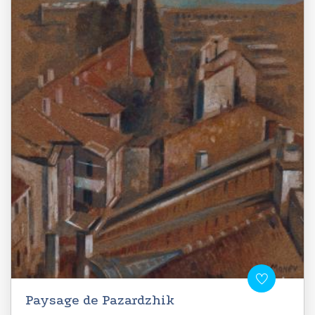
Paysage de Pazardzhik