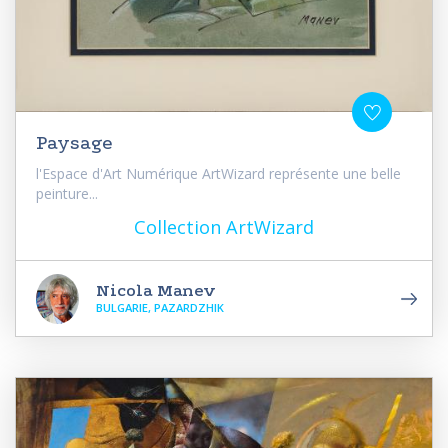
Paysage
l'Espace d'Art Numérique ArtWizard représente une belle
peinture...
Collection ArtWizard
Nicola Manev
BULGARIE, PAZARDZHIK