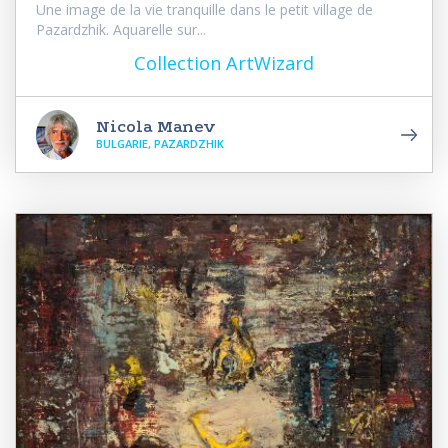
Une image de la vie tranquille dans le petit village de
Pazardzhik. Aquarelle sur...
Collection ArtWizard
Nicola Manev
BULGARIE, PAZARDZHIK