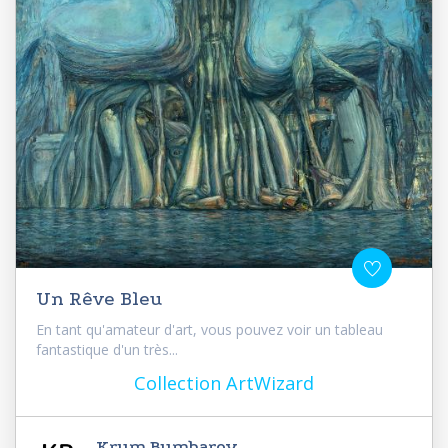
Un Rêve Bleu
En tant qu'amateur d'art, vous pouvez voir un tableau
fantastique d'un très...
Collection ArtWizard
Krum Bumbarov