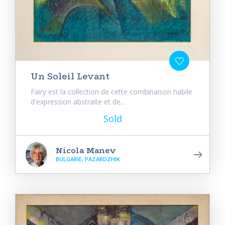
Un Soleil Levant
Fairy est la collection de cette combinaison habile
d'expression abstraite et de...
Sold
Nicola Manev
BULGARIE, PAZARDZHIK