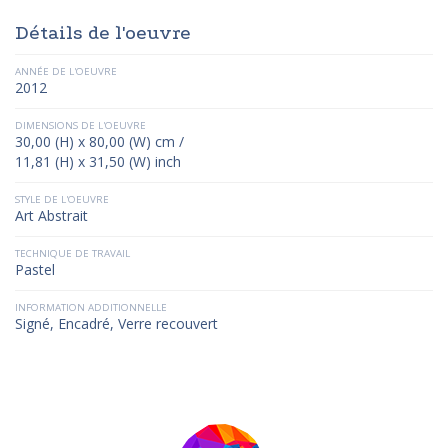
Détails de l'oeuvre
ANNÉE DE L'OEUVRE
2012
DIMENSIONS DE L'OEUVRE
30,00 (H) x 80,00 (W) cm /
11,81 (H) x 31,50 (W) inch
STYLE DE L'OEUVRE
Art Abstrait
TECHNIQUE DE TRAVAIL
Pastel
INFORMATION ADDITIONNELLE
Signé, Encadré, Verre recouvert