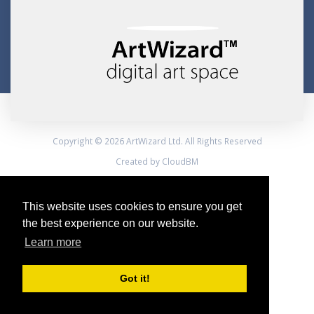
Copyright © 2026 ArtWizard Ltd. All Rights Reserved
Created by CloudBM
This website uses cookies to ensure you get
the best experience on our website.
Learn more
Got it!