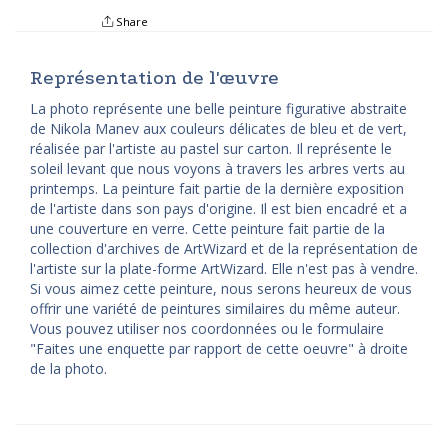
Share
Représentation de l'œuvre
La photo représente une belle peinture figurative abstraite
de Nikola Manev aux couleurs délicates de bleu et de vert,
réalisée par l'artiste au pastel sur carton. Il représente le
soleil levant que nous voyons à travers les arbres verts au
printemps. La peinture fait partie de la dernière exposition
de l'artiste dans son pays d'origine. Il est bien encadré et a
une couverture en verre. Cette peinture fait partie de la
collection d'archives de ArtWizard et de la représentation de
l'artiste sur la plate-forme ArtWizard. Elle n'est pas à vendre.
Si vous aimez cette peinture, nous serons heureux de vous
offrir une variété de peintures similaires du même auteur.
Vous pouvez utiliser nos coordonnées ou le formulaire
"Faites une enquette par rapport de cette oeuvre" à droite
de la photo.