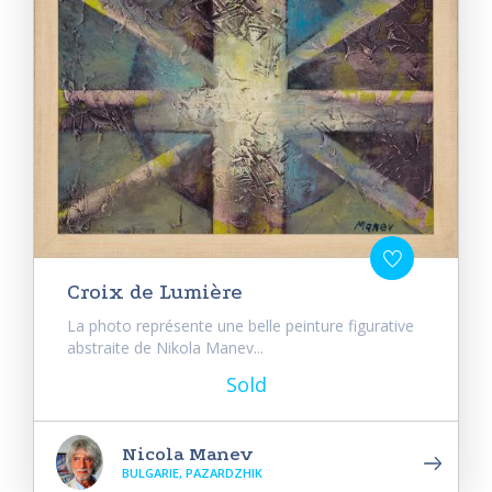
Croix de Lumière
La photo représente une belle peinture figurative
abstraite de Nikola Manev...
Sold
Nicola Manev
BULGARIE, PAZARDZHIK