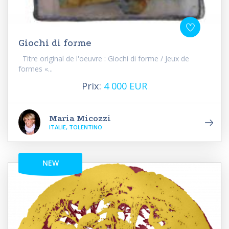
Giochi di forme
Titre original de l'oeuvre : Giochi di forme / Jeux de
formes «...
Prix:
4 000 EUR
Maria Micozzi
ITALIE, TOLENTINO
NEW