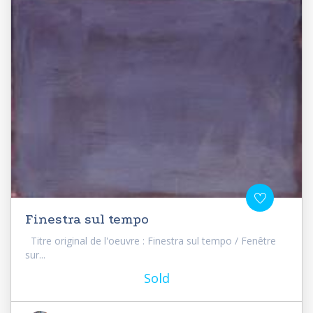
Finestra sul tempo
Titre original de l'oeuvre : Finestra sul tempo / Fenêtre
sur...
Sold