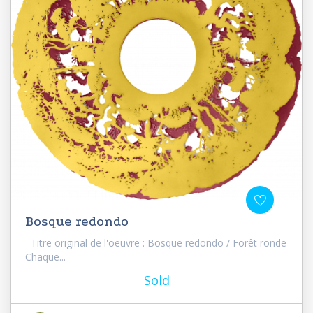
Bosque redondo
Titre original de l'oeuvre : Bosque redondo / Forêt ronde
Chaque...
Sold