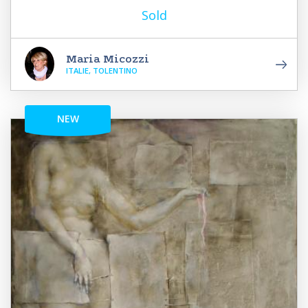
Sold
Maria Micozzi
ITALIE, TOLENTINO
NEW