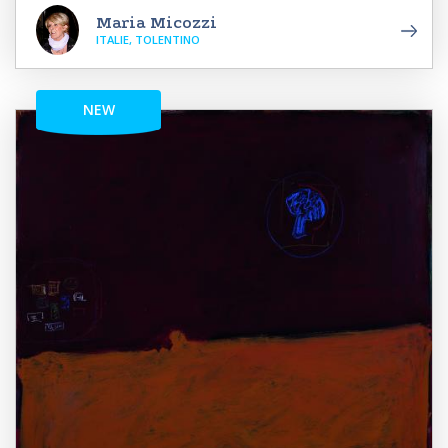
Maria Micozzi
ITALIE, TOLENTINO
NEW