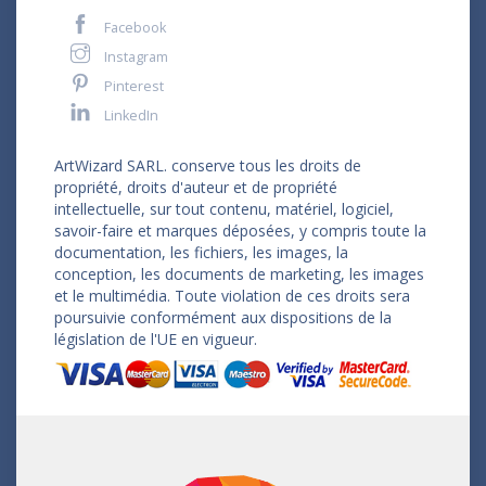
Facebook
Instagram
Pinterest
LinkedIn
ArtWizard SARL. conserve tous les droits de
propriété, droits d'auteur et de propriété
intellectuelle, sur tout contenu, matériel, logiciel,
savoir-faire et marques déposées, y compris toute la
documentation, les fichiers, les images, la
conception, les documents de marketing, les images
et le multimédia. Toute violation de ces droits sera
poursuivie conformément aux dispositions de la
législation de l'UE en vigueur.