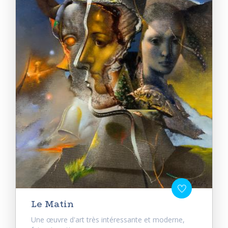
Le Matin
Une œuvre d'art très intéressante et moderne,