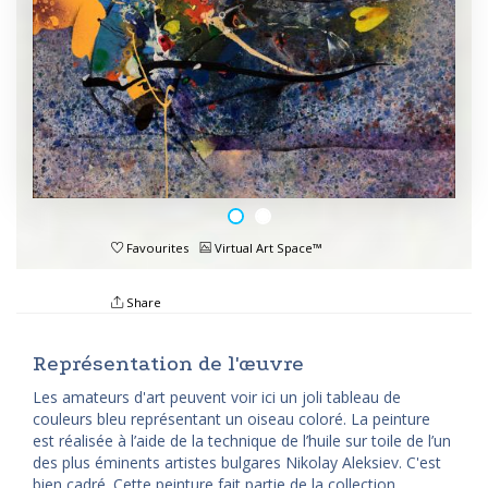
Favourites
Virtual Art Space™
Share
Représentation de l'œuvre
Les amateurs d'art peuvent voir ici un joli tableau de
couleurs bleu représentant un oiseau coloré. La peinture
est réalisée à l’aide de la technique de l’huile sur toile de l’un
des plus éminents artistes bulgares Nikolay Aleksiev. C'est
bien cadré. Cette peinture fait partie de la collection