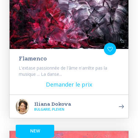
Flamenco
L'extase passionnée de l'âme n'arrête pas la
musique ... La danse...
Demander le prix
Iliana Dokova
BULGARIE, PLEVEN
NEW