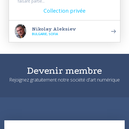
faisant partie...
Collection privée
Nikolay Aleksiev
BULGARIE, SOFIA
Devenir membre
Rejoignez gratuitement notre société d'art numérique