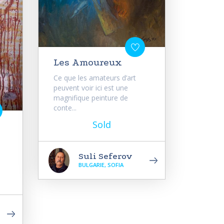
Les Amoureux
Ce que les amateurs d’art
peuvent voir ici est une
magnifique peinture de
conte...
Sold
Suli Seferov
BULGARIE, SOFIA