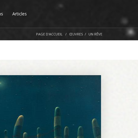
ns
Articles
PAGE D'ACCUEIL
ŒUVRES
UN RÊVE