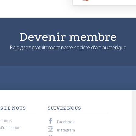
Devenir membre
Rejoignez gratuitement notre société d'art numérique
S DE NOUS
SUIVEZ NOUS
e nous
Facebook
'utilisation
Instagram