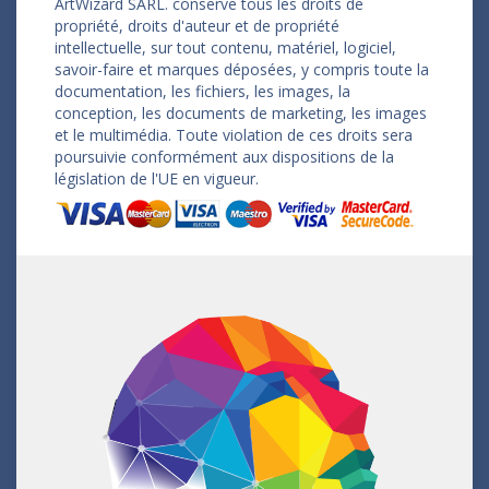
ArtWizard SARL. conserve tous les droits de
propriété, droits d'auteur et de propriété
intellectuelle, sur tout contenu, matériel, logiciel,
savoir-faire et marques déposées, y compris toute la
documentation, les fichiers, les images, la
conception, les documents de marketing, les images
et le multimédia. Toute violation de ces droits sera
poursuivie conformément aux dispositions de la
législation de l'UE en vigueur.