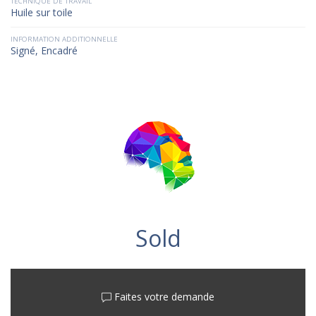
TECHNIQUE DE TRAVAIL
Huile sur toile
INFORMATION ADDITIONNELLE
Signé, Encadré
Sold
Faites votre demande