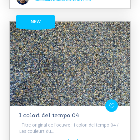
NEW
I colori del tempo 04
Titre original de l'oeuvre : I colori del tempo 04 /
Les couleurs du...