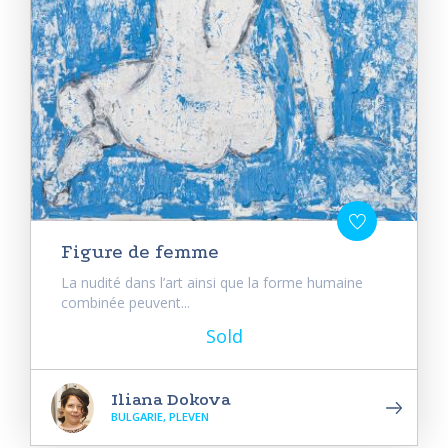
Figure de femme
La nudité dans l’art ainsi que la forme humaine
combinée peuvent...
Sold
Iliana Dokova
BULGARIE, PLEVEN