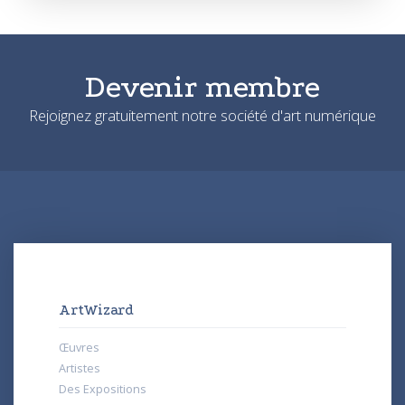
Devenir membre
Rejoignez gratuitement notre société d'art numérique
ArtWizard
Œuvres
Artistes
Des Expositions