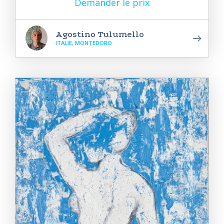
Demander le prix
Agostino Tulumello
ITALIE, MONTEDORO