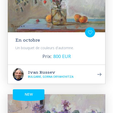
En octobre
Un bouquet de couleurs d'automne.
Prix:
800 EUR
Ivan Russev
BULGARIE, GORNA ORYAHOVITZA
NEW