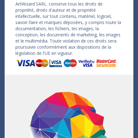
ArtWizard SARL. conserve tous les droits de
propriété, droits d'auteur et de propriété
intellectuelle, sur tout contenu, matériel, logiciel,
savoir-faire et marques déposées, y compris toute la
documentation, les fichiers, les images, la
conception, les documents de marketing, les images
et le multimédia. Toute violation de ces droits sera
poursuivie conformément aux dispositions de la
législation de l'UE en vigueur.