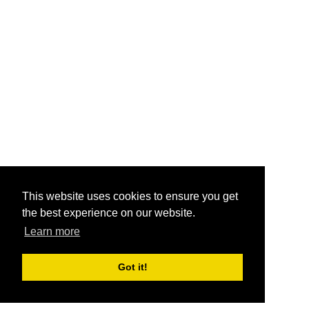
This website uses cookies to ensure you get
the best experience on our website.
Learn more
Got it!