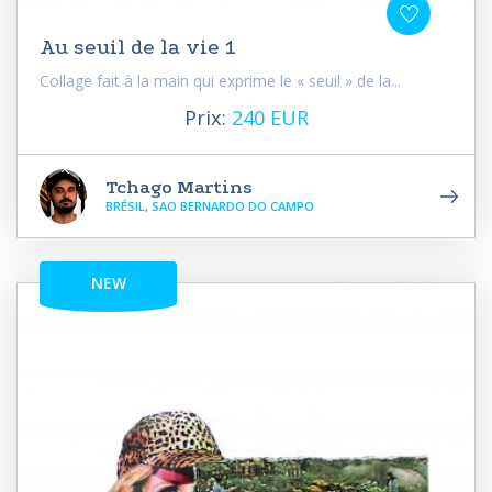
Au seuil de la vie 1
Collage fait à la main qui exprime le « seuil » de la...
Prix:
240 EUR
Tchago Martins
BRÉSIL, SAO BERNARDO DO CAMPO
NEW