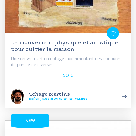
Le mouvement physique et artistique
pour quitter la maison
Une œuvre d'art en collage expérimentant des coupures
de presse de diverses...
Sold
Tchago Martins
BRÉSIL, SAO BERNARDO DO CAMPO
NEW