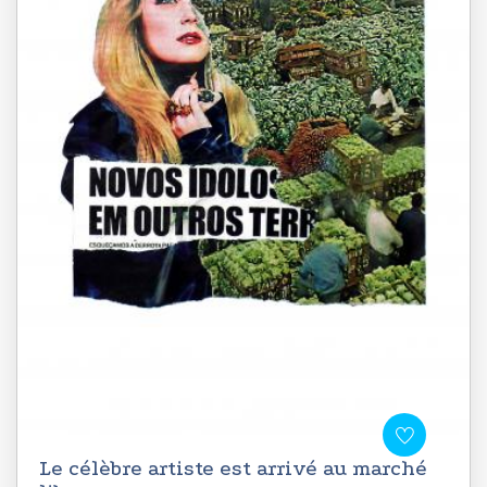
Le célèbre artiste est arrivé au marché