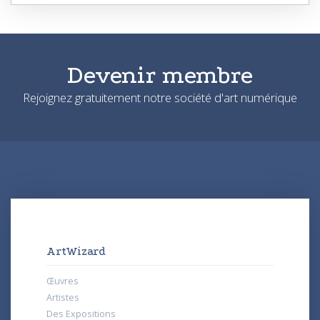
Devenir membre
Rejoignez gratuitement notre société d'art numérique
ArtWizard
Œuvres
Artistes
Des Expositions