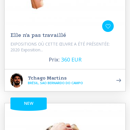
Elle n'a pas travaillé
EXPOSITIONS OÙ CETTE ŒUVRE A ÉTÉ PRÉSENTÉE:
2020 Exposition...
Prix:
360 EUR
Tchago Martins
BRÉSIL, SAO BERNARDO DO CAMPO
NEW