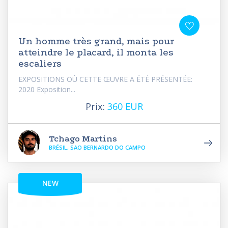
Un homme très grand, mais pour
atteindre le placard, il monta les
escaliers
EXPOSITIONS OÙ CETTE ŒUVRE A ÉTÉ PRÉSENTÉE:
2020 Exposition...
Prix:
360 EUR
Tchago Martins
BRÉSIL, SAO BERNARDO DO CAMPO
NEW