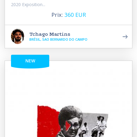
2020 Exposition...
Prix:
360 EUR
Tchago Martins
BRÉSIL, SAO BERNARDO DO CAMPO
NEW