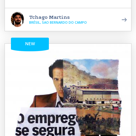
Tchago Martins
BRÉSIL, SAO BERNARDO DO CAMPO
NEW