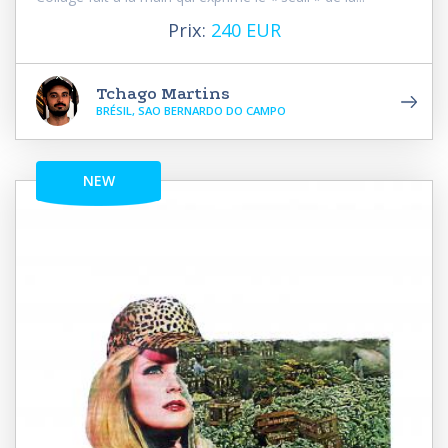
Prix:
240 EUR
Tchago Martins
BRÉSIL, SAO BERNARDO DO CAMPO
NEW