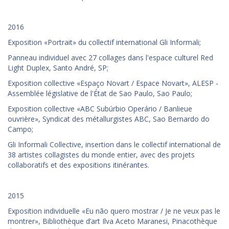
2016
Exposition «Portrait» du collectif international Gli Informali;
Panneau individuel avec 27 collages dans l'espace culturel Red
Light Duplex, Santo André, SP;
Exposition collective «Espaço Novart / Espace Novart», ALESP -
Assemblée législative de l'État de Sao Paulo, Sao Paulo;
Exposition collective «ABC Subúrbio Operário / Banlieue
ouvrière», Syndicat des métallurgistes ABC, Sao Bernardo do
Campo;
Gli Informali Collective, insertion dans le collectif international de
38 artistes collagistes du monde entier, avec des projets
collaboratifs et des expositions itinérantes.
2015
Exposition individuelle «Eu não quero mostrar / Je ne veux pas le
montrer», Bibliothèque d’art Ilva Aceto Maranesi, Pinacothèque