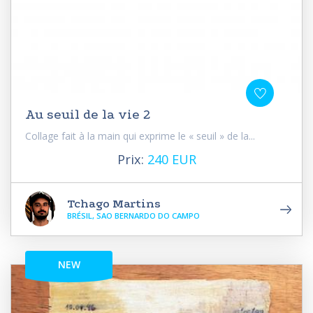
Au seuil de la vie 2
Collage fait à la main qui exprime le « seuil » de la...
Prix:
240 EUR
Tchago Martins
BRÉSIL, SAO BERNARDO DO CAMPO
NEW