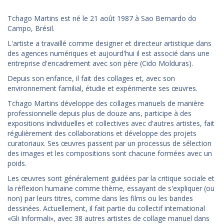
Tchago Martins est né le 21 août 1987 à Sao Bernardo do
Campo, Brésil.
L'artiste a travaillé comme designer et directeur artistique dans
des agences numériques et aujourd'hui il est associé dans une
entreprise d'encadrement avec son père (Cido Molduras).
Depuis son enfance, il fait des collages et, avec son
environnement familial, étudie et expérimente ses œuvres.
Tchago Martins développe des collages manuels de manière
professionnelle depuis plus de douze ans, participe à des
expositions individuelles et collectives avec d'autres artistes, fait
régulièrement des collaborations et développe des projets
curatoriaux. Ses œuvres passent par un processus de sélection
des images et les compositions sont chacune formées avec un
poids.
Les œuvres sont généralement guidées par la critique sociale et
la réflexion humaine comme thème, essayant de s'expliquer (ou
non) par leurs titres, comme dans les films ou les bandes
dessinées. Actuellement, il fait partie du collectif international
«Gli Informali», avec 38 autres artistes de collage manuel dans