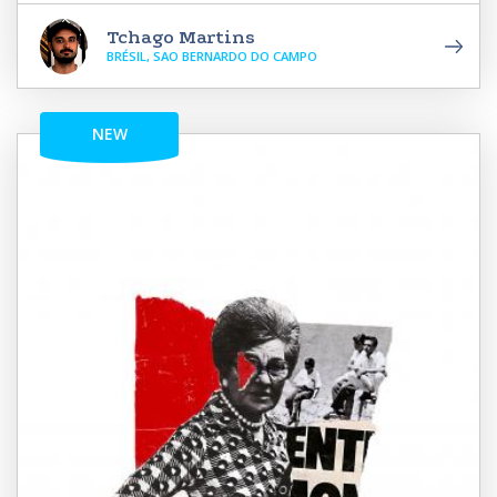
Tchago Martins
BRÉSIL, SAO BERNARDO DO CAMPO
NEW