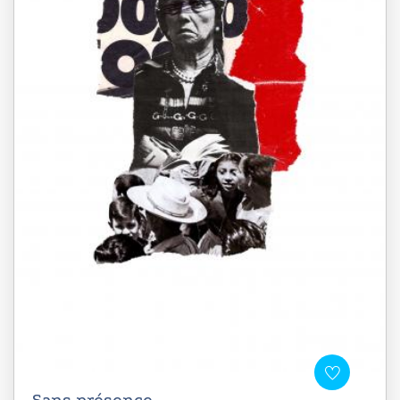
Sans présence