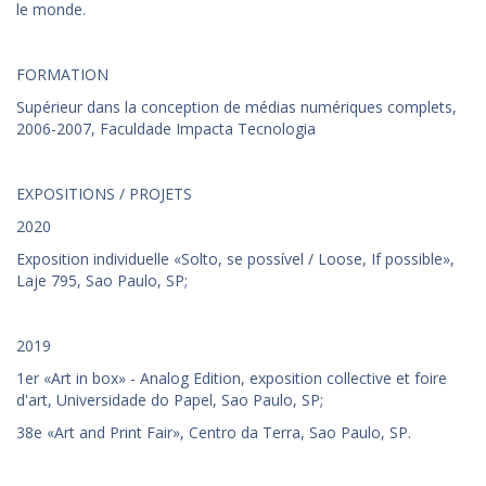
le monde.
FORMATION
Supérieur dans la conception de médias numériques complets,
2006-2007, Faculdade Impacta Tecnologia
EXPOSITIONS / PROJETS
2020
Exposition individuelle «Solto, se possível / Loose, If possible»,
Laje 795, Sao Paulo, SP;
2019
1er «Art in box» - Analog Edition, exposition collective et foire
d'art, Universidade do Papel, Sao Paulo, SP;
38e «Art and Print Fair», Centro da Terra, Sao Paulo, SP.