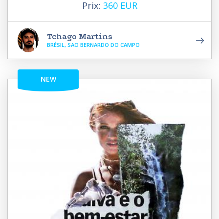
Prix:
360 EUR
Tchago Martins
BRÉSIL, SAO BERNARDO DO CAMPO
NEW