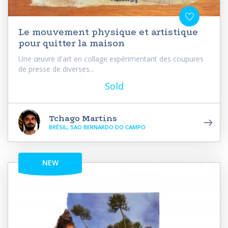
Le mouvement physique et artistique
pour quitter la maison
Une œuvre d'art en collage expérimentant des coupures
de presse de diverses...
Sold
Tchago Martins
BRÉSIL, SAO BERNARDO DO CAMPO
NEW