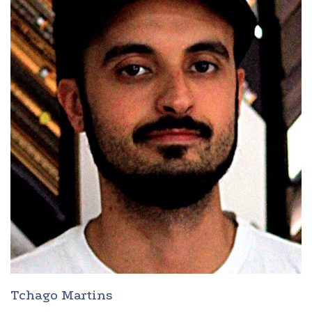
Tchago Martins