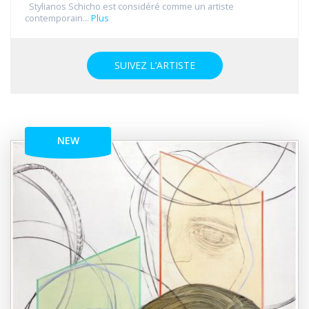
Stylianos Schicho est considéré comme un artiste
contemporain...
Plus
SUIVEZ L’ARTISTE
NEW