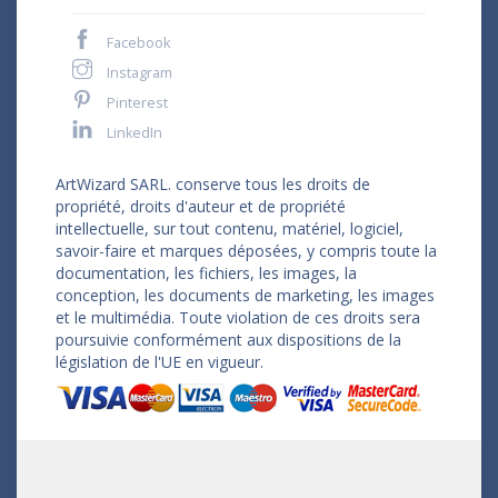
Facebook
Instagram
Pinterest
LinkedIn
ArtWizard SARL. conserve tous les droits de
propriété, droits d'auteur et de propriété
intellectuelle, sur tout contenu, matériel, logiciel,
savoir-faire et marques déposées, y compris toute la
documentation, les fichiers, les images, la
conception, les documents de marketing, les images
et le multimédia. Toute violation de ces droits sera
poursuivie conformément aux dispositions de la
législation de l'UE en vigueur.