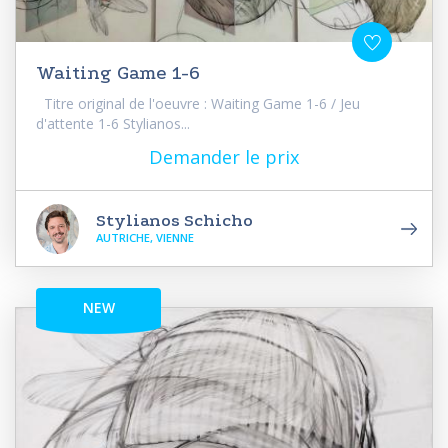
Waiting Game 1-6
Titre original de l'oeuvre : Waiting Game 1-6 / Jeu
d'attente 1-6 Stylianos...
Demander le prix
Stylianos Schicho
AUTRICHE, VIENNE
NEW