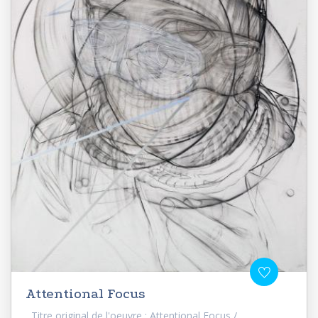
Attentional Focus
Titre original de l'oeuvre : Attentional Focus /