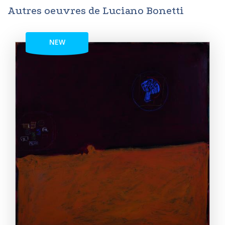
Autres oeuvres de Luciano Bonetti
NEW