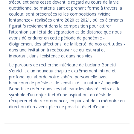
s'écoulent sans cesse devant le regard au cours de la vie
quotidienne, se matérialisant et prenant forme à travers la
couleur, sont présentées ici les compositions «Vicine
lontananze», réalisées entre 2020 et 2021, où les éléments
figuratifs reviennent dans la composition pour attirer
l'attention sur l'état de séparation et de distance que nous
avons dû endurer en cette période de pandémie -
éloignement des affections, de la liberté, de nos certitudes -
dans une invitation à redécouvrir ce qui est vrai et
important dans l'existence et dans nos vies.
Le parcours de recherche intérieure de Luciano Bonetti
s'enrichit d'un nouveau chapitre extrêmement intime et
profond, qui aborde notre sphère personnelle avec
beaucoup de poésie et de sensibilité. La nature à laquelle
Bonetti se réfère dans ses tableaux les plus récents est le
symbole d'un objectif et d'une aspiration, du désir de
récupérer et de recommencer, en partant de la mémoire en
direction d'un avenir plein de possibilités et d'espoir.