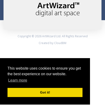
Copyright © 2026 ArtWizard Ltd. All Rights Reserved
Created by CloudBM
This website uses cookies to ensure you get
the best experience on our website.
Learn more
Got it!