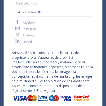
Contactez-nous
SUIVEZ NOUS
Facebook
Instagram
Pinterest
LinkedIn
ArtWizard SARL. conserve tous les droits de
propriété, droits d'auteur et de propriété
intellectuelle, sur tout contenu, matériel, logiciel,
savoir-faire et marques déposées, y compris toute la
documentation, les fichiers, les images, la
conception, les documents de marketing, les images
et le multimédia. Toute violation de ces droits sera
poursuivie conformément aux dispositions de la
législation de l'UE en vigueur.