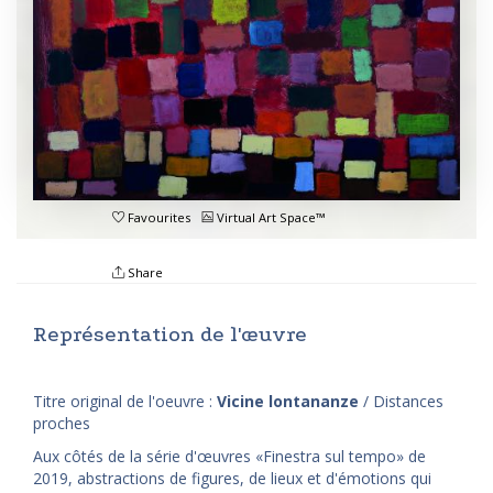
Favourites
Virtual Art Space™
Share
Représentation de l'œuvre
Titre original de l'oeuvre :
Vicine lontananze
/ Distances
proches
Aux côtés de la série d'œuvres «Finestra sul tempo» de
2019, abstractions de figures, de lieux et d'émotions qui