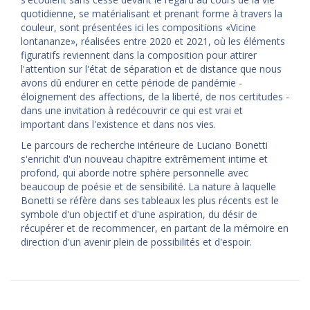
quotidienne, se matérialisant et prenant forme à travers la
couleur, sont présentées ici les compositions «Vicine
lontananze», réalisées entre 2020 et 2021, où les éléments
figuratifs reviennent dans la composition pour attirer
l'attention sur l'état de séparation et de distance que nous
avons dû endurer en cette période de pandémie -
éloignement des affections, de la liberté, de nos certitudes -
dans une invitation à redécouvrir ce qui est vrai et
important dans l'existence et dans nos vies.
Le parcours de recherche intérieure de Luciano Bonetti
s'enrichit d'un nouveau chapitre extrêmement intime et
profond, qui aborde notre sphère personnelle avec
beaucoup de poésie et de sensibilité. La nature à laquelle
Bonetti se réfère dans ses tableaux les plus récents est le
symbole d'un objectif et d'une aspiration, du désir de
récupérer et de recommencer, en partant de la mémoire en
direction d'un avenir plein de possibilités et d'espoir.