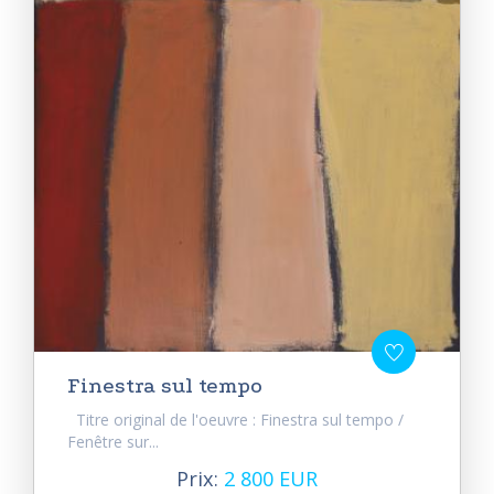
Finestra sul tempo
Titre original de l'oeuvre : Finestra sul tempo /
Fenêtre sur...
Prix:
2 800 EUR