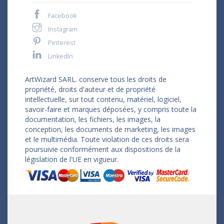
Facebook
Instagram
Pinterest
LinkedIn
ArtWizard SARL. conserve tous les droits de
propriété, droits d'auteur et de propriété
intellectuelle, sur tout contenu, matériel, logiciel,
savoir-faire et marques déposées, y compris toute la
documentation, les fichiers, les images, la
conception, les documents de marketing, les images
et le multimédia. Toute violation de ces droits sera
poursuivie conformément aux dispositions de la
législation de l'UE en vigueur.