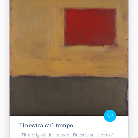
Finestra sul tempo
Titre original de l'oeuvre : Finestra sul tempo /