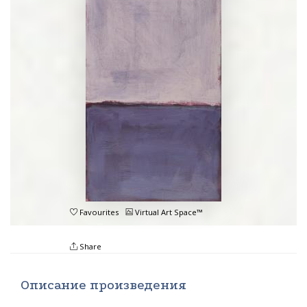
Favourites
Virtual Art Space™
Share
Описание произведения