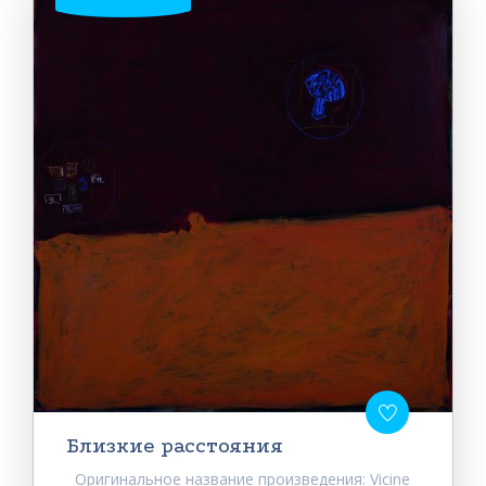
Близкие расстояния
Оригинальное название произведения: Vicine