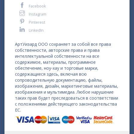
Facebook
Instagram
Pinterest
LinkedIn
АртУизард ООО сохраняет за собой все права
собственности, авторские права и права
интеллектуальной собственности на все
содержимое, материалы, программное
обеспечение, ноу-хау и торговые марки,
содержащиеся здесь, включая всю
сопроводительную документацию, файлы,
изображения, дизайн, маркетинговые материалы,
изображения и мультимедиа. Любое нарушение
таких прав будет преследоваться в соответствии
с положениями действующего законодательства
ЕС.