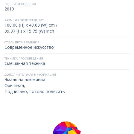
ГОД ПРОИЗВЕДЕНИЯ
2019
РАЗМЕРЫ ПРОИЗВЕДЕНИЯ
100,00 (H) x 40,00 (W) cm /
39,37 (H) x 15,75 (W) inch
СТИЛЬ ПРОИЗВЕДЕНИЯ
Современное искусство
ТЕХНИКА ПРОИЗВЕДЕНИЯ
Смешанная техника
ДОПОЛНИТЕЛЬНАЯ ИНФОРМАЦИЯ
Эмаль на алюминии
Оригинал,
Подписано, Готово повесить