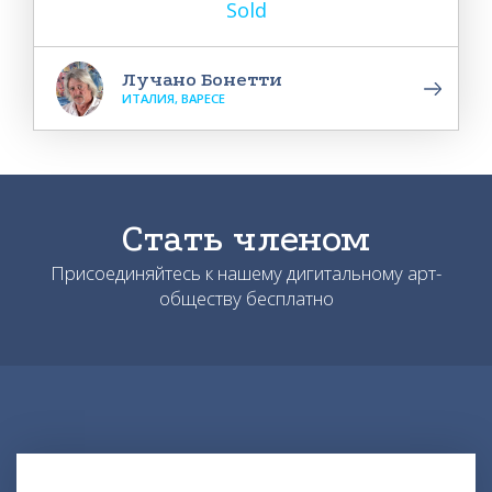
Sold
Лучано Бонетти
ИТАЛИЯ, ВАРЕСЕ
Стать членом
Присоединяйтесь к нашему дигитальному арт-
обществу бесплатно