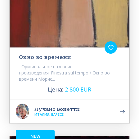
Окно во времени
Оригинальное название
произведения: Finestra sul tempo / Окно во
времени Морис...
Цена:
2 800 EUR
Лучано Бонетти
ИТАЛИЯ, ВАРЕСЕ
NEW