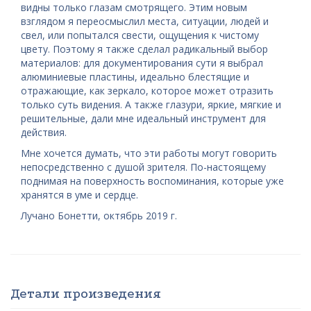
видны только глазам смотрящего. Этим новым
взглядом я переосмыслил места, ситуации, людей и
свел, или попытался свести, ощущения к чистому
цвету. Поэтому я также сделал радикальный выбор
материалов: для документирования сути я выбрал
алюминиевые пластины, идеально блестящие и
отражающие, как зеркало, которое может отразить
только суть видения. А также глазури, яркие, мягкие и
решительные, дали мне идеальный инструмент для
действия.
Мне хочется думать, что эти работы могут говорить
непосредственно с душой зрителя. По-настоящему
поднимая на поверхность воспоминания, которые уже
хранятся в уме и сердце.
Лучано Бонетти, октябрь 2019 г.
Детали произведения