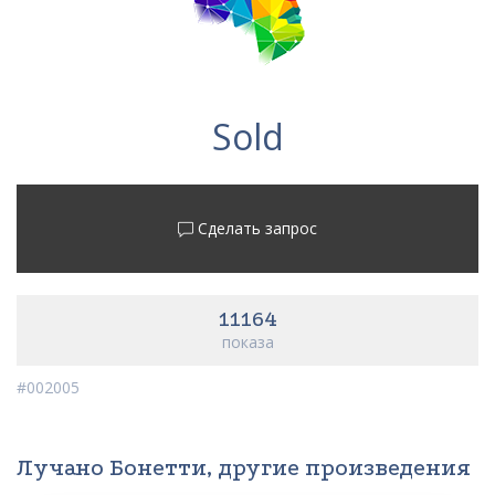
Sold
Сделать запрос
11164
показа
#002005
Лучано Бонетти, другие произведения