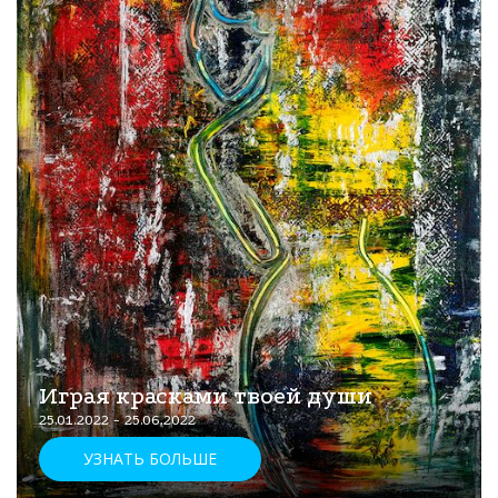
Играя красками твоей души
25.01.2022 - 25.06.2022
УЗНАТЬ БОЛЬШЕ