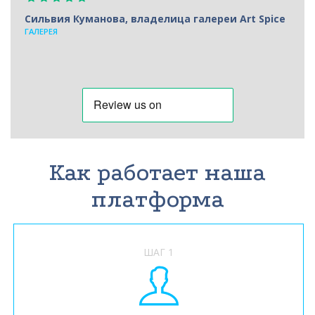
Сильвия Куманова, владелица галереи Art Spice
ГАЛЕРЕЯ
Как работает наша
платформа
ШАГ 1