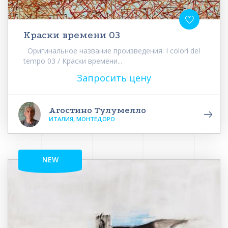
Краски времени 03
Оригинальное название произведения: I colori del
tempo 03 / Краски времени...
Запросить цену
Агостино Тулумелло
ИТАЛИЯ, МОНТЕДОРО
NEW