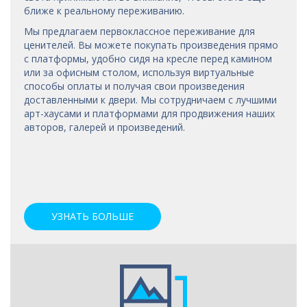
ближе к реальному переживанию.
Мы предлагаем первоклассное переживание для
ценителей. Вы можете покупать произведения прямо
с платформы, удобно сидя на кресле перед камином
или за офисным столом, используя виртуальные
способы оплаты и получая свои произведения
доставленными к двери. Мы сотрудничаем с лучшими
арт-хаусами
и платформами для продвижения наших
авторов, галерей и произведений.
УЗНАТЬ БОЛЬШЕ