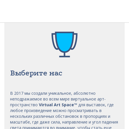
Выберите нас
В 2017 мы
создали уникальное, абсолютно
неподражаемое во всем мире виртуальное арт-
пространство
Virtual Art Space
™
для выставок, где
любое произведение можно просматривать в
нескольких различных обстановок в пропорциях и
масштабе, где даже сила, направление и угол падения
света принимаются во внимание, чтобы стать еще