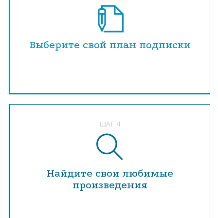
Выберите свой план подписки
ШАГ 4
Найдите свои любимые
произведения