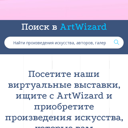
Поиск в
ArtWizard
Посетите наши
виртуальные выставки,
ищите с ArtWizard и
приобретите
произведения искусства,