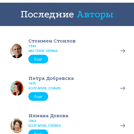
Последние
Авторы
Стоимен Стоилов
1944
АВСТРИЯ, VIENNA
Еще
Петра Добревска
1975
БОЛГАРИЯ, СОФИЯ
Еще
Илиана Докова
1964
БОЛГАРИЯ, ПЛЕВЕН
Еще