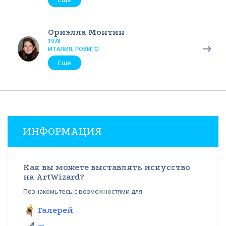
Ориэлла Монтин
1978
ИТАЛИЯ, РОВИГО
Еще
ИНФОРМАЦИЯ
Как вы можете выставлять искусство
на ArtWizard?
Познакомьтесь с возможностями для:
Галерей