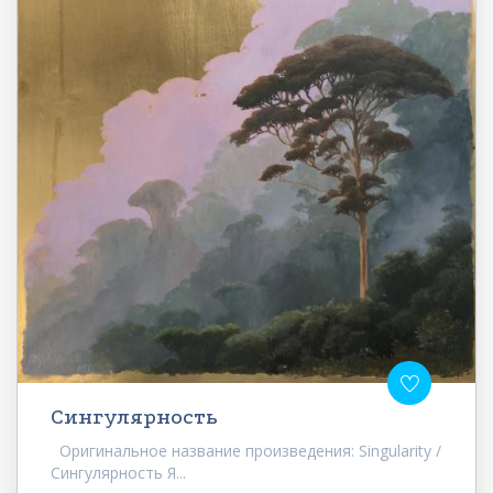
Сингулярность
Оригинальное название произведения: Singularity /
Сингулярность Я...