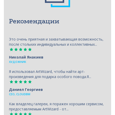
Рекомендации
Это очень приятная и захватывающая возможность,
после стольких индивидуальных и коллективных...
Николай Янакиев
ХУДОЖНИК
Я использовал ArtWizard, чтобы найти арт-
произведения для подарка особого повода.Я...
Даниел Георгиев
CEO, CLOUDBM
Как владелец галереи, я поражен хорошим сервисом,
предоставляемым ArtWizard - от...