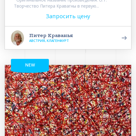
Творчество Питера Кравагны в первую...
Запросить цену
Питер Краванья
АВСТРИЯ, КЛАГЕНФУРТ
NEW