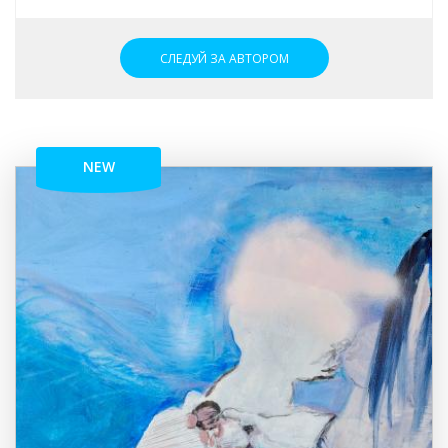
СЛЕДУЙ ЗА АВТОРОМ
NEW