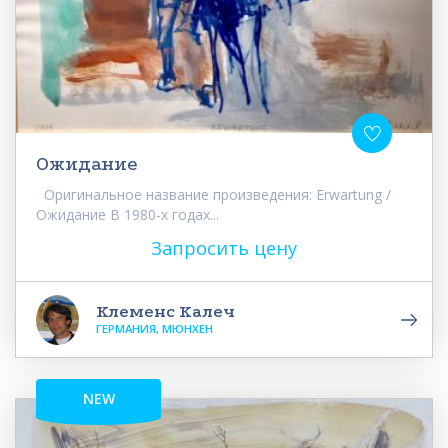
Ожидание
Оригинальное название произведения: Erwartung /
Ожидание В 1980-х годах...
Запросить цену
Клеменс Калеч
ГЕРМАНИЯ, МЮНХЕН
NEW