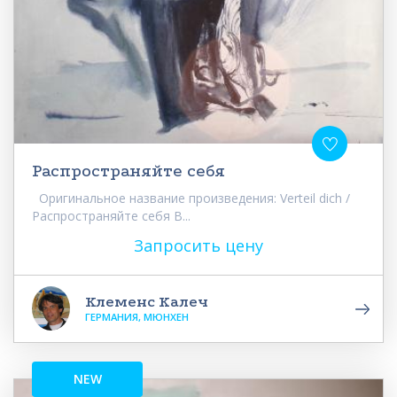
Распространяйте себя
Оригинальное название произведения: Verteil dich /
Распространяйте себя В...
Запросить цену
Клеменс Калеч
ГЕРМАНИЯ, МЮНХЕН
NEW