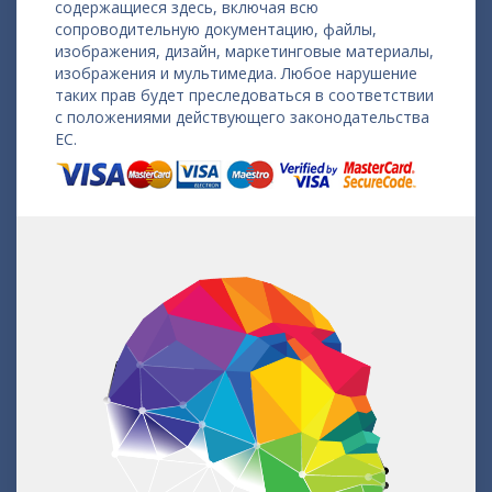
содержащиеся здесь, включая всю
сопроводительную документацию, файлы,
изображения, дизайн, маркетинговые материалы,
изображения и мультимедиа. Любое нарушение
таких прав будет преследоваться в соответствии
с положениями действующего законодательства
ЕС.