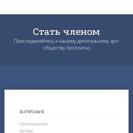
Стать членом
Присоединяйтесь к нашему дигитальному арт-
обществу бесплатно
ArtWizard
Произведения
Авторы