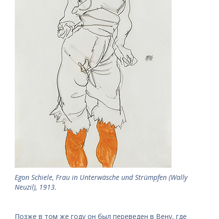
Egon Schiele, Frau in Unterwäsche und Strümpfen (Wally
Neuzil), 1913.
Позже в том же году он был переведен в Вену, где