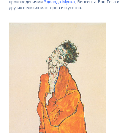
произведениями
Эдварда Мунка
, Винсента Ван Гога и
других великих мастеров искусства.