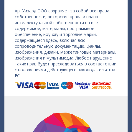
АртУизард ООО сохраняет за собой все права
собственности, авторские права и права
интеллектуальной собственности на все
содержимое, материалы, программное
обеспечение, ноу-хау и торговые марки,
содержащиеся здесь, включая всю
сопроводительную документацию, файлы,
изображения, дизайн, маркетинговые материалы,
изображения и мультимедиа. Любое нарушение
таких прав будет преследоваться в соответствии
с положениями действующего законодательства
ЕС.