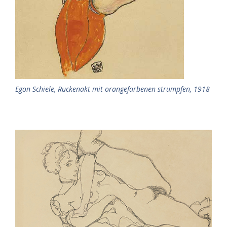
Egon Schiele, Ruckenakt mit orangefarbenen strumpfen, 1918