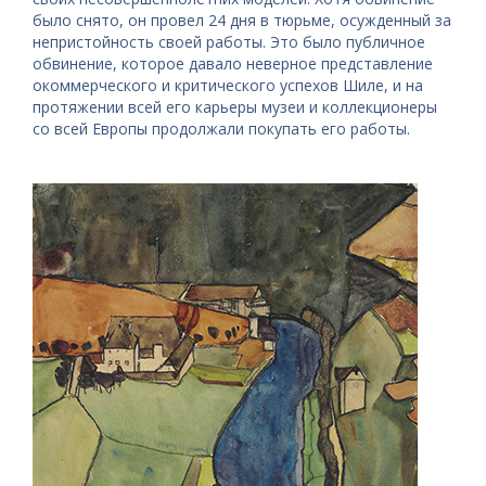
было снято, он провел 24 дня в тюрьме, осужденный за
непристойность своей работы. Это было публичное
обвинение, которое давало неверное представление
окоммерческого и критического успехов Шиле, и на
протяжении всей его карьеры музеи и коллекционеры
со всей Европы продолжали покупать его работы.