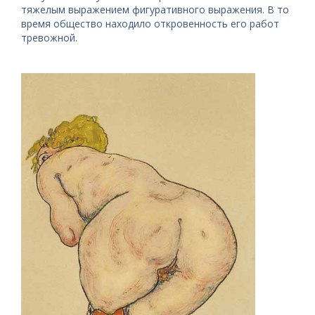
тяжелым выражением фигуративного выражения. В то
время общество находило откровенность его работ
тревожной.