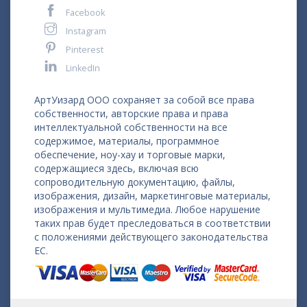
Facebook
Instagram
Pinterest
LinkedIn
АртУизард ООО сохраняет за собой все права
собственности, авторские права и права
интеллектуальной собственности на все
содержимое, материалы, программное
обеспечение, ноу-хау и торговые марки,
содержащиеся здесь, включая всю
сопроводительную документацию, файлы,
изображения, дизайн, маркетинговые материалы,
изображения и мультимедиа. Любое нарушение
таких прав будет преследоваться в соответствии
с положениями действующего законодательства
ЕС.