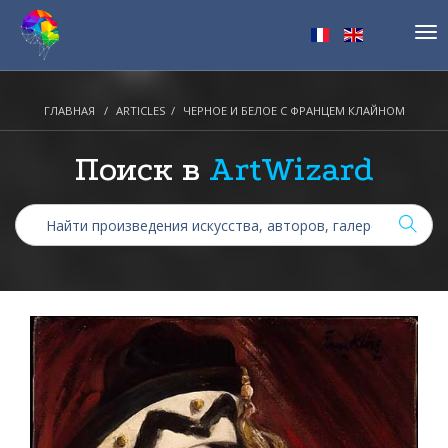
Tog
nav
ГЛАВНАЯ
ARTICLES
ЧЕРНОЕ И БЕЛОЕ С ФРАНЦЕМ КЛАЙНОМ
Поиск в
ArtWizard