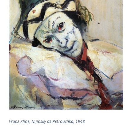
Franz Kline, Nijinsky as Petrouchka, 1948