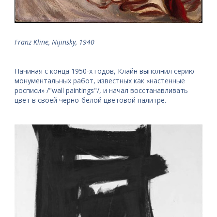
Franz Kline, Nijinsky, 1940
Начиная с конца 1950-х годов, Клайн выполнил серию
монументальных работ, известных как «настенные
росписи» /"wall paintings"/, и начал восстанавливать
цвет в своей черно-белой цветовой палитре.