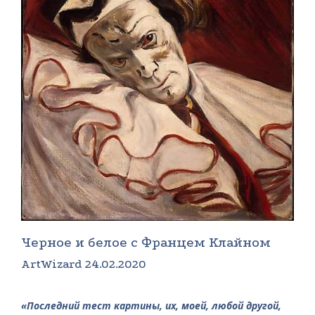
Черное и белое с Францем Клайном
ArtWizard 24.02.2020
«Последний тест картины, их, моей, любой другой,