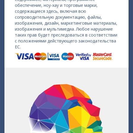
обеспечение, ноу-хау и торговые марки,
содержащиеся здесь, включая всю
сопроводительную документацию, файлы,
изображения, дизайн, маркетинговые материалы,
изображения и мультимедиа. Любое нарушение
таких прав будет преследоваться в соответствии
с положениями действующего законодательства
ЕС.