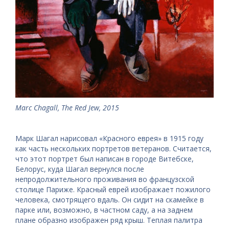
Marc Chagall, The Red Jew, 2015
Марк Шагал нарисовал «Красного еврея» в 1915 году
как часть нескольких портретов ветеранов. Считается,
что этот портрет был написан в городе Витебске,
Белорус, куда Шагал вернулся после
непродолжительного проживания во французской
столице Париже. Красный еврей изображает пожилого
человека, смотрящего вдаль. Он сидит на скамейке в
парке или, возможно, в частном саду, а на заднем
плане образно изображен ряд крыш. Теплая палитра