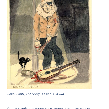
Pavel Fantl, The Song is Over, 1942–4
Среди наиболее известных художников, которые