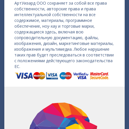
АртУизард ООО сохраняет за собой все права
собственности, авторские права и права
интеллектуальной собственности на все
содержимое, материалы, программное
обеспечение, ноу-хау и торговые марки,
содержащиеся здесь, включая всю
сопроводительную документацию, файлы,
изображения, дизайн, маркетинговые материалы,
изображения и мультимедиа. Любое нарушение
таких прав будет преследоваться в соответствии
с положениями действующего законодательства
ЕС.