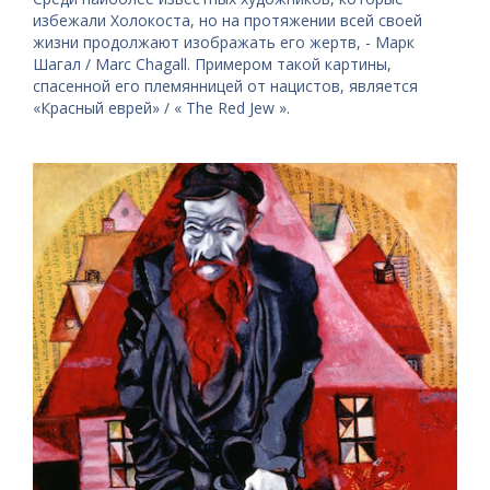
избежали Холокоста, но на протяжении всей своей
жизни продолжают изображать его жертв, - Марк
Шагал / Marc Chagall. Примером такой картины,
спасенной его племянницей от нацистов, является
«Красный еврей» / « The Red Jew ».