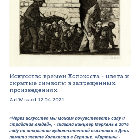
Искусство времен Холокоста - цвета и
скрытые символы в запрещенных
произведениях
ArtWizard 12.04.2021
«Через искусство мы можем почувствовать силу и
страдания людей», - сказала канцлер Меркель в 2016
году на открытии художественной выставки в День
памяти жертв Холокоста в Берлине. «Картины -