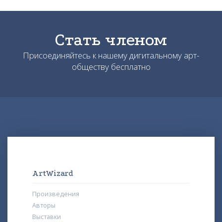
Стать членом
Присоединяйтесь к нашему дигитальному арт-
обществу бесплатно
ArtWizard
Произведения
Авторы
Выставки