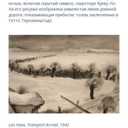
ночью, включая скрытый символ, секретную букву «V».
На его рисунке изображена извилистая линия длинной
дороги, показывающая прибытие толпы заключенных в
Гетто Терезиенштадт.
Leo Haas, Transport Arrival, 1942