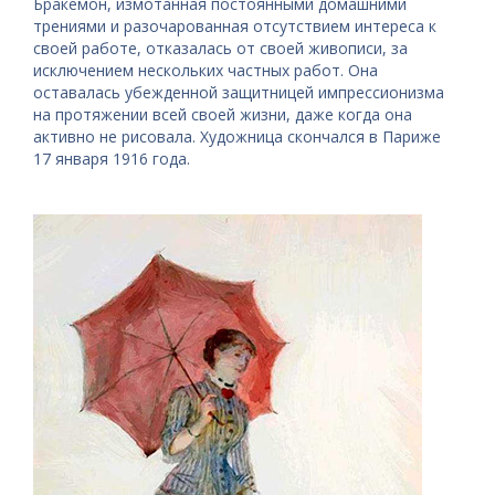
Бракемон, измотанная постоянными домашними
трениями и разочарованная отсутствием интереса к
своей работе, отказалась от своей живописи, за
исключением нескольких частных работ. Она
оставалась убежденной защитницей импрессионизма
на протяжении всей своей жизни, даже когда она
активно не рисовала. Художница скончался в Париже
17 января 1916 года.