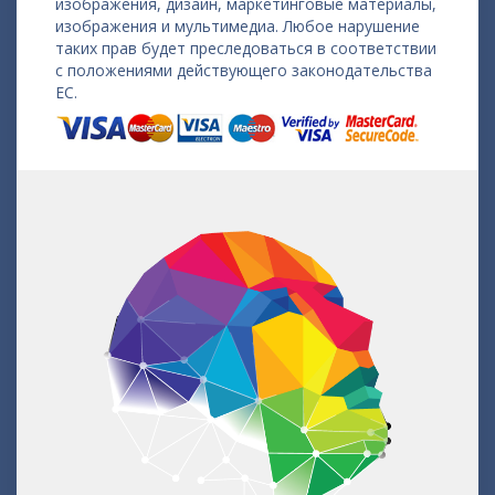
изображения, дизайн, маркетинговые материалы,
изображения и мультимедиа. Любое нарушение
таких прав будет преследоваться в соответствии
с положениями действующего законодательства
ЕС.