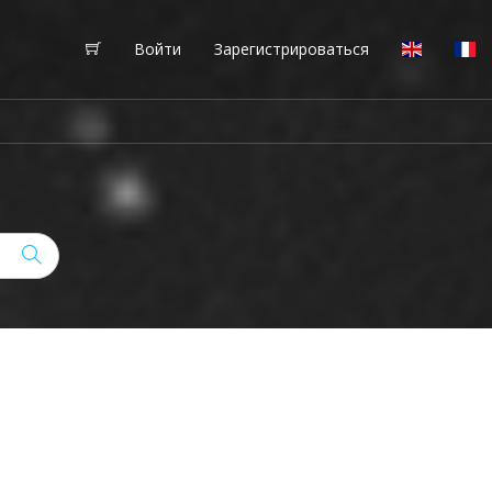
Войти
Зарегистрироваться