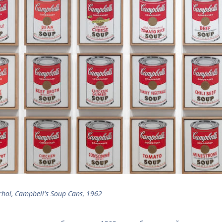
hol, Campbell's Soup Cans, 1962