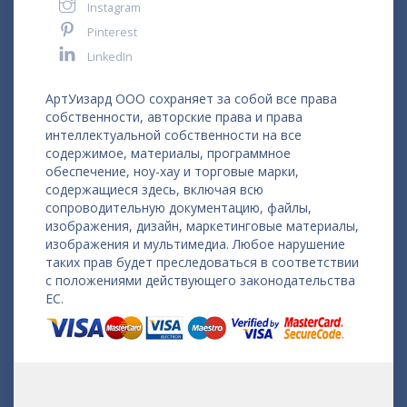
Instagram
Pinterest
LinkedIn
АртУизард ООО сохраняет за собой все права
собственности, авторские права и права
интеллектуальной собственности на все
содержимое, материалы, программное
обеспечение, ноу-хау и торговые марки,
содержащиеся здесь, включая всю
сопроводительную документацию, файлы,
изображения, дизайн, маркетинговые материалы,
изображения и мультимедиа. Любое нарушение
таких прав будет преследоваться в соответствии
с положениями действующего законодательства
ЕС.