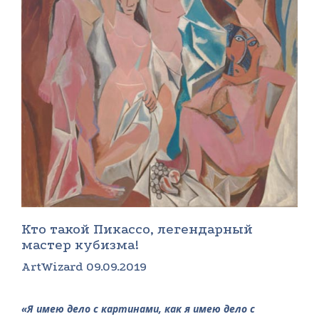
Кто такой Пикассо, легендарный
мастер кубизма!
ArtWizard 09.09.2019
«Я имею дело с картинами, как я имею дело с