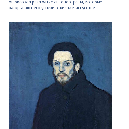
он рисовал различные автопортреты, которые
раскрывают его успехи в жизни и искусстве.