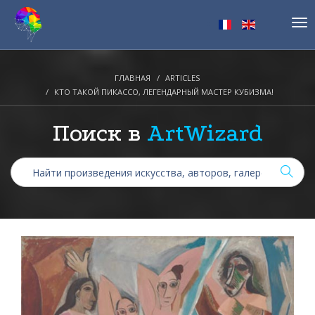
Tog
nav
ГЛАВНАЯ
ARTICLES
КТО ТАКОЙ ПИКАССО, ЛЕГЕНДАРНЫЙ МАСТЕР КУБИЗМА!
Поиск в
ArtWizard