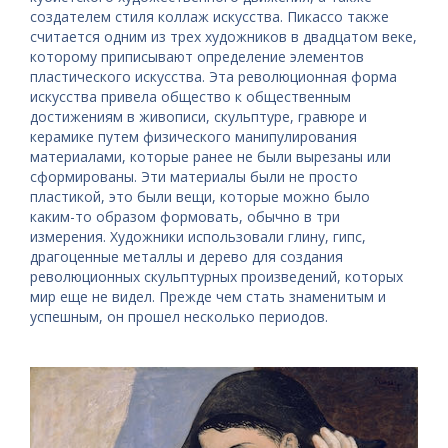
создателем стиля коллаж искусства. Пикассо также
считается одним из трех художников в двадцатом веке,
которому приписывают определение элементов
пластического искусства. Эта революционная форма
искусства привела общество к общественным
достижениям в живописи, скульптуре, гравюре и
керамике путем физического манипулирования
материалами, которые ранее не были вырезаны или
сформированы. Эти материалы были не просто
пластикой, это были вещи, которые можно было
каким-то образом формовать, обычно в три
измерения. Художники использовали глину, гипс,
драгоценные металлы и дерево для создания
революционных скульптурных произведений, которых
мир еще не видел. Прежде чем стать знаменитым и
успешным, он прошел несколько периодов.