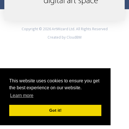
Copyright © 2026 ArtWizard Ltd. All Rights Reserved
Created by CloudBM
This website uses cookies to ensure you get
the best experience on our website.
Learn more
Got it!