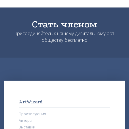
Стать членом
Присоединяйтесь к нашему дигитальному арт-
обществу бесплатно
ArtWizard
Произведения
Авторы
Выставки