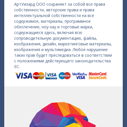
АртУизард ООО сохраняет за собой все права
собственности, авторские права и права
интеллектуальной собственности на все
содержимое, материалы, программное
обеспечение, ноу-хау и торговые марки,
содержащиеся здесь, включая всю
сопроводительную документацию, файлы,
изображения, дизайн, маркетинговые материалы,
изображения и мультимедиа. Любое нарушение
таких прав будет преследоваться в соответствии
с положениями действующего законодательства
ЕС.