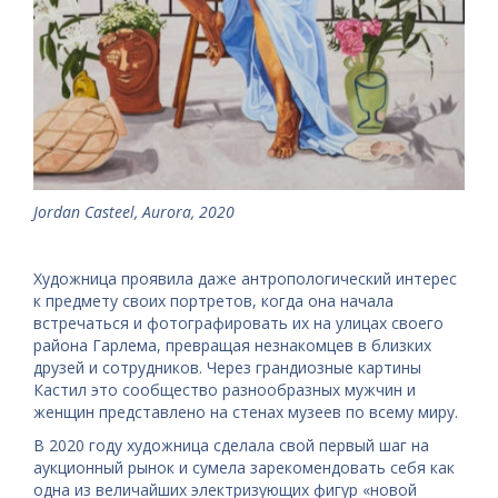
Jordan Casteel, Aurora, 2020
Художница проявила даже антропологический интерес
к предмету своих портретов, когда она начала
встречаться и фотографировать их на улицах своего
района Гарлема, превращая незнакомцев в близких
друзей и сотрудников. Через грандиозные картины
Кастил это сообщество разнообразных мужчин и
женщин представлено на стенах музеев по всему миру.
В 2020 году художница сделала свой первый шаг на
аукционный рынок и сумела зарекомендовать себя как
одна из величайших электризующих фигур «новой