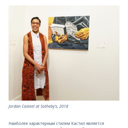
Jordan Casteel at Sotheby's, 2018
Наиболее характерным стилем Кастил является