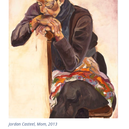
Jordan Casteel, Mom, 2013