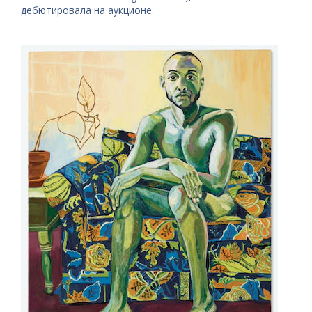
дебютировала на аукционе.