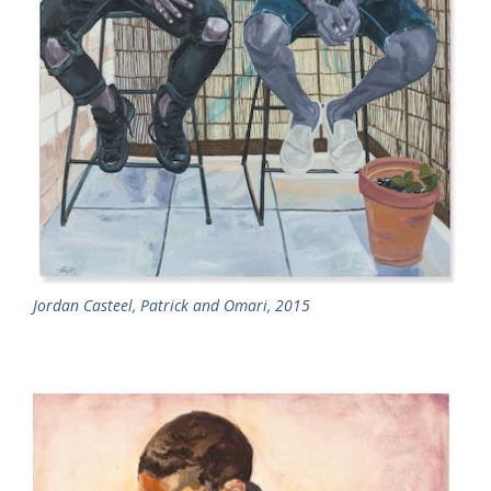
Jordan Casteel, Patrick and Omari, 2015