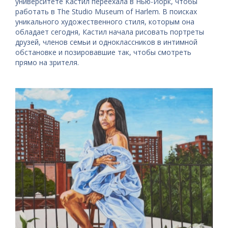
университете Кастил переехала в Нью-Йорк, чтобы
работать в The Studio Museum of Harlem. В поисках
уникального художественного стиля, которым она
обладает сегодня, Кастил начала рисовать портреты
друзей, членов семьи и одноклассников в интимной
обстановке и позировавшие так, чтобы смотреть
прямо на зрителя.