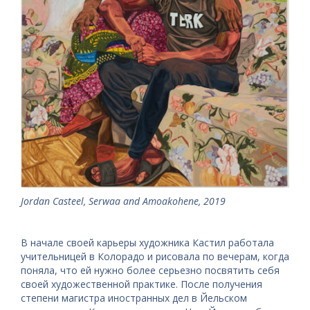
Jordan Casteel, Serwaa and Amoakohene, 2019
В начале своей карьеры художника Кастил работала
учительницей в Колорадо и рисовала по вечерам, когда
поняла, что ей нужно более серьезно посвятить себя
своей художественной практике. После получения
степени магистра иностранных дел в Йельском