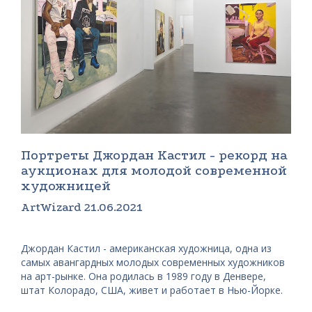
Портреты Джордан Кастил - рекорд на
аукционах для молодой современной
художницей
ArtWizard 21.06.2021
Джордан Кастил - американская художница, одна из
самых авангардных молодых современных художников
на арт-рынке. Она родилась в 1989 году в Денвере,
штат Колорадо, США, живет и работает в Нью-Йорке.