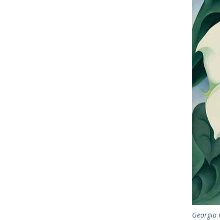
Georgia 