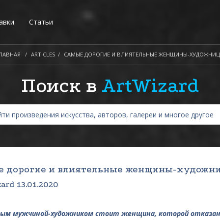
авки
Статьи
ЛАВНАЯ
ARTICLES
САМЫЕ ДОРОГИЕ И ВЛИЯТЕЛЬНЫЕ ЖЕНЩИНЫ-ХУДОЖНИ
Поиск в
ArtWizard
е дорогие и влиятельные женщины-художн
ard 13.01.2020
ым мужчиной-художником стоит женщина, которой отказано 