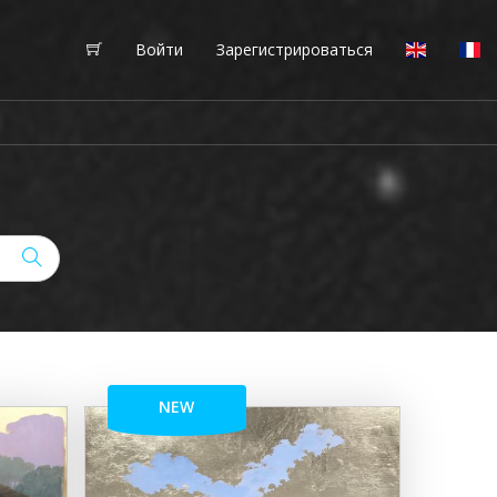
Войти
Зарегистрироваться
NEW