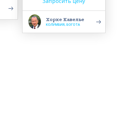
Запросить цену
Хорхе Кавелье
КОЛУМБИЯ, БОГОТА