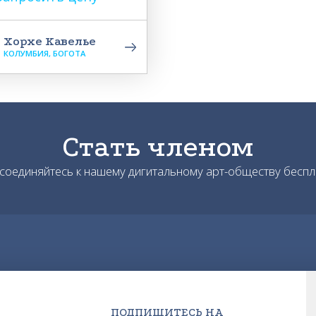
Хорхе Кавелье
КОЛУМБИЯ, БОГОТА
Стать членом
соединяйтесь к нашему дигитальному арт-обществу беспл
ПОДПИШИТЕСЬ НА