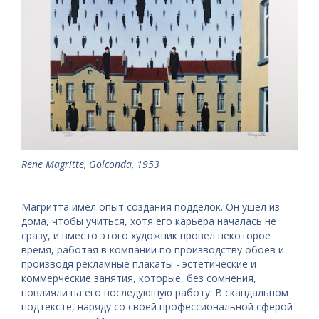
Rene Magritte, Golconda, 1953
Магритта имел опыт создания подделок. Он ушел из
дома, чтобы учиться, хотя его карьера началась не
сразу, и вместо этого художник провел некоторое
время, работая в компании по производству обоев и
производя рекламные плакаты - эстетические и
коммерческие занятия, которые, без сомнения,
повлияли на его последующую работу. В скандальном
подтексте, наряду со своей профессиональной сферой