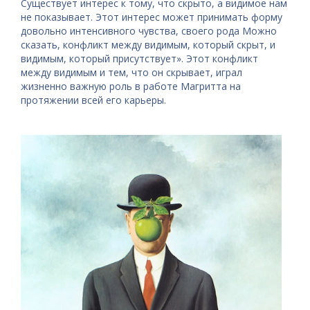
Существует интерес к тому, что скрыто, а видимое нам
не показывает. Этот интерес может принимать форму
довольно интенсивного чувства, своего рода Можно
сказать, конфликт между видимым, который скрыт, и
видимым, который присутствует». Этот конфликт
между видимым и тем, что он скрывает, играл
жизненно важную роль в работе Магритта на
протяжении всей его карьеры.