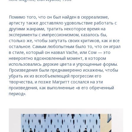
Помимо того, что он был найден в сюрреализме,
артисту также доставляло удовольствие работать с
другими жанрами, тратить некоторое время на
эксперименты с импрессионизмом, казалось бы,
столько же, чтобы запутать своих критиков, как и все
остальное. Самым любопытным было то, что он играл
в стиле, который он назвал Vache, или Cow — это
невероятно вдохновленный момент, в котором
использовались дерзкие цвета и упрощенные формы.
Произведения были преднамеренно искажены, чтобы
убрать их из всеобъемлющей прогрессии его
творчества, и позже Магритт сослался на эти
произведения, как выполненные «в его обреченный
период».