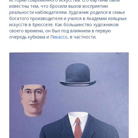
известны тем, что бросили вызов восприятию
реальности наблюдателем. Художник родился в семье
богатого производителя и учился в Академии изящных
искусств в Брюсселе. Как большинство художников
своего времени, он был под влиянием в первую
очередь кубизма и
Пикассо
, в частности.