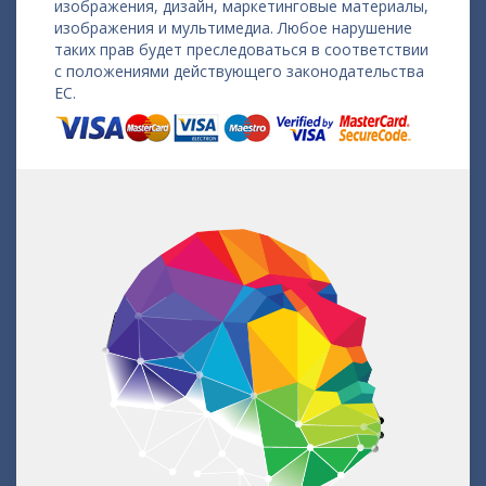
изображения, дизайн, маркетинговые материалы,
изображения и мультимедиа. Любое нарушение
таких прав будет преследоваться в соответствии
с положениями действующего законодательства
ЕС.