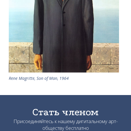
Rene Magritte, Son of Man, 1964
Стать членом
Присоединяйтесь к нашему дигитальному арт-
обществу бесплатно