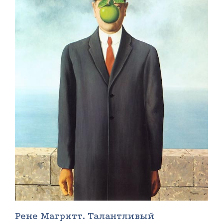
Рене Магритт. Талантливый