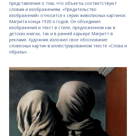
представления о том, что объекты соответствуют
словам и изображениям. «Предательство
изображений» относится к серии живописных картинок
Магрита конца 1920-х годов. Он объединил
изображения и текст в стиле, предложенном как в
детских книгах, так и в ранней карьере Магритт в
рекламе. Художник изложил свое обоснование
словесных картин в иллюстрированном тексте «Слова и
образы».