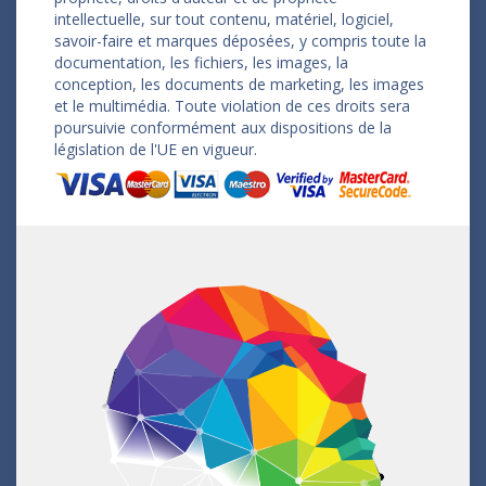
intellectuelle, sur tout contenu, matériel, logiciel,
savoir-faire et marques déposées, y compris toute la
documentation, les fichiers, les images, la
conception, les documents de marketing, les images
et le multimédia. Toute violation de ces droits sera
poursuivie conformément aux dispositions de la
législation de l'UE en vigueur.