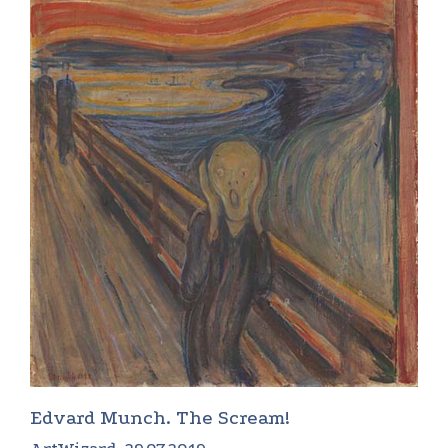
Edvard Munch. The Scream!