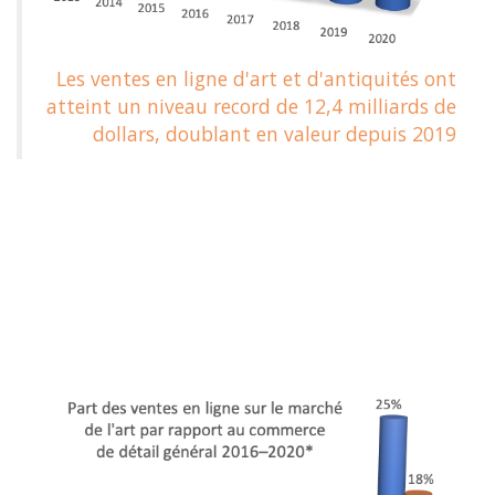
Les ventes en ligne d'art et d'antiquités ont
atteint un niveau record de 12,4 milliards de
dollars, doublant en valeur depuis 2019