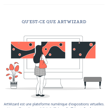
QU'EST-CE QUE ARTWIZARD
ArtWizard est une plateforme numérique d'expositions virtuelles.