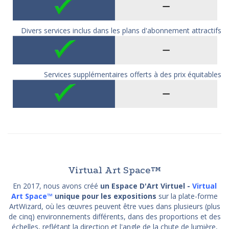
Divers services inclus dans les plans d'abonnement attractifs
Services supplémentaires offerts à des prix équitables
Virtual Art Space™
En 2017, nous avons créé
un Espace D'Art Virtuel -
Virtual
Art Space™
unique pour les expositions
sur la plate-forme
ArtWizard, où les œuvres peuvent être vues dans plusieurs (plus
de cinq) environnements différents, dans des proportions et des
échelles, reflétant la direction et l'angle de la chute de lumière,