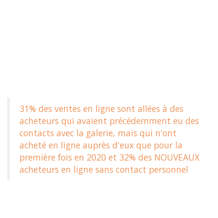
31% des ventes en ligne sont allées à des
acheteurs qui avaient précédemment eu des
contacts avec la galerie, mais qui n'ont
acheté en ligne auprès d'eux que pour la
première fois en 2020 et 32% des NOUVEAUX
acheteurs en ligne sans contact personnel