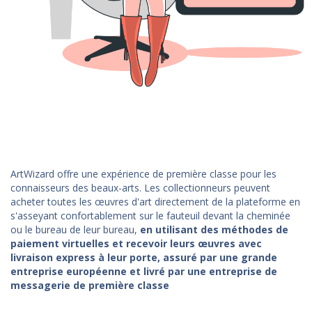
ArtWizard offre une expérience de première classe pour les
connaisseurs des beaux-arts. Les collectionneurs peuvent
acheter toutes les œuvres d'art directement de la plateforme en
s'asseyant confortablement sur le fauteuil devant la cheminée
ou le bureau de leur bureau,
en utilisant des méthodes de
paiement virtuelles et recevoir leurs œuvres avec
livraison express à leur porte, assuré par une grande
entreprise européenne et livré par une entreprise de
messagerie de première classe