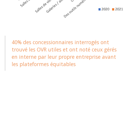
40% des concessionnaires interrogés ont
trouvé les OVR utiles et ont noté ceux gérés
en interne par leur propre entreprise avant
les plateformes équitables