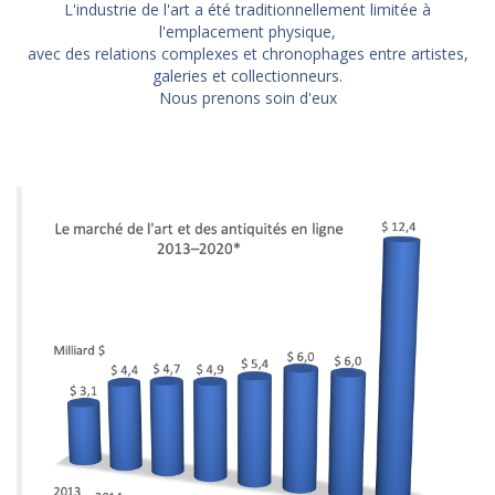
L'industrie de l'art a été traditionnellement limitée à
l'emplacement physique,
avec des relations complexes et chronophages entre artistes,
galeries et collectionneurs.
Nous prenons soin d'eux