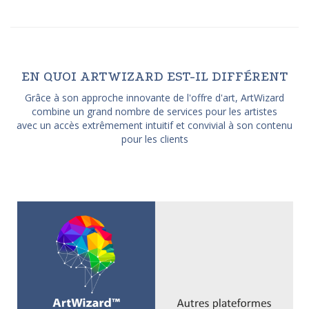
EN QUOI ARTWIZARD EST-IL DIFFÉRENT
Grâce à son approche innovante de l'offre d'art, ArtWizard
combine un grand nombre de services pour les artistes
avec un accès extrêmement intuitif et convivial à son contenu
pour les clients