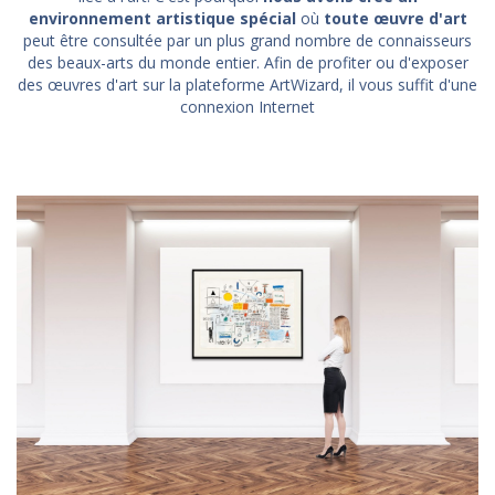
environnement artistique spécial
où
toute œuvre d'art
peut être consultée par un plus grand nombre de connaisseurs
des beaux-arts du monde entier. Afin de profiter ou d'exposer
des œuvres d'art sur la plateforme ArtWizard, il vous suffit d'une
connexion Internet