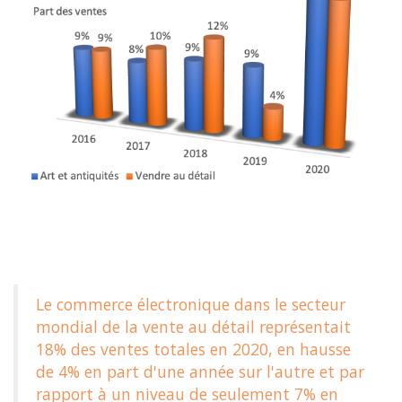
Le commerce électronique dans le secteur
mondial de la vente au détail représentait
18% des ventes totales en 2020, en hausse
de 4% en part d'une année sur l'autre et par
rapport à un niveau de seulement 7% en