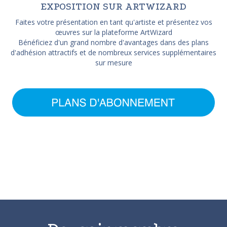
EXPOSITION SUR ARTWIZARD
Faites votre présentation en tant qu'artiste et présentez vos
œuvres sur la plateforme ArtWizard
Bénéficiez d'un grand nombre d'avantages dans des plans
d'adhésion attractifs et de nombreux services supplémentaires
sur mesure