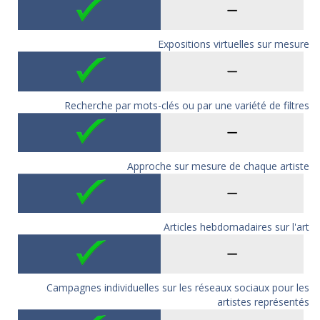
Expositions virtuelles sur mesure
Recherche par mots-clés ou par une variété de filtres
Approche sur mesure de chaque artiste
Articles hebdomadaires sur l'art
Campagnes individuelles sur les réseaux sociaux pour les
artistes représentés