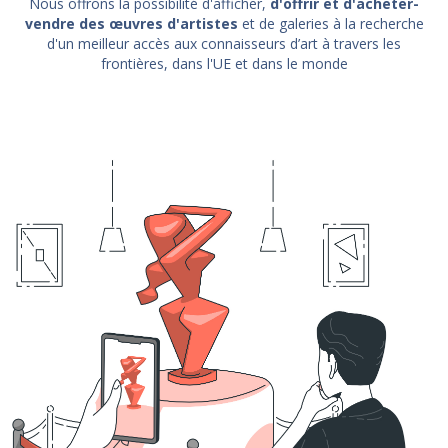
Nous offrons la possibilité d'afficher,
d'offrir et d'acheter-
vendre des œuvres d'artistes
et de galeries à la recherche
d'un meilleur accès aux connaisseurs d’art à travers les
frontières, dans l'UE et dans le monde