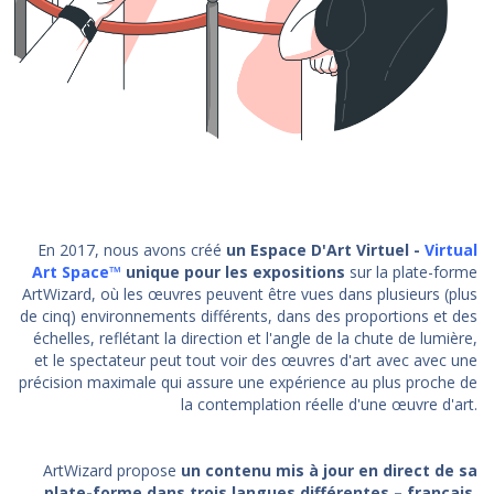
En 2017, nous avons créé
un Espace D'Art Virtuel -
Virtual
Art Space™
unique pour les expositions
sur la plate-forme
ArtWizard, où les œuvres peuvent être vues dans plusieurs (plus
de cinq) environnements différents, dans des proportions et des
échelles, reflétant la direction et l'angle de la chute de lumière,
et le spectateur peut tout voir des œuvres d'art avec avec une
précision maximale qui assure une expérience au plus proche de
la contemplation réelle d'une œuvre d'art.
ArtWizard propose
un contenu mis à jour en direct de sa
plate-forme dans trois langues différentes – français,