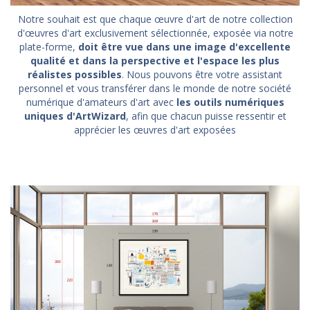
Notre souhait est que chaque œuvre d'art de notre collection
d'œuvres d'art exclusivement sélectionnée, exposée via notre
plate-forme,
doit être vue dans une image d'excellente
qualité et dans la perspective et l'espace les plus
réalistes possibles
. Nous pouvons être votre assistant
personnel et vous transférer dans le monde de notre société
numérique d'amateurs d'art avec
les outils numériques
uniques d'ArtWizard
, afin que chacun puisse ressentir et
apprécier les œuvres d'art exposées