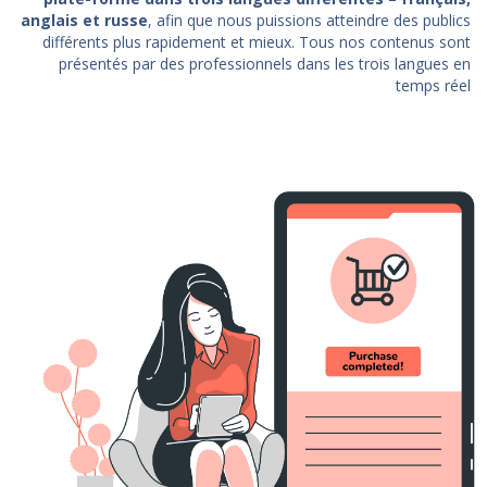
anglais et russe
, afin que nous puissions atteindre des publics
différents plus rapidement et mieux. Tous nos contenus sont
présentés par des professionnels dans les trois langues en
temps réel