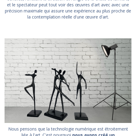
et le spectateur peut tout voir des œuvres d'art avec avec une
précision maximale qui assure une expérience au plus proche de
la contemplation réelle d'une œuvre d'art.
Nous pensons que la technologie numérique est étroitement
liée à l'art. C'est pourquoi
nous avons créé un