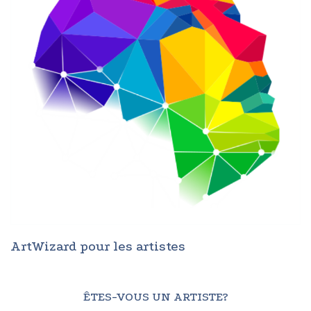
ArtWizard pour les artistes
ÊTES-VOUS UN ARTISTE?