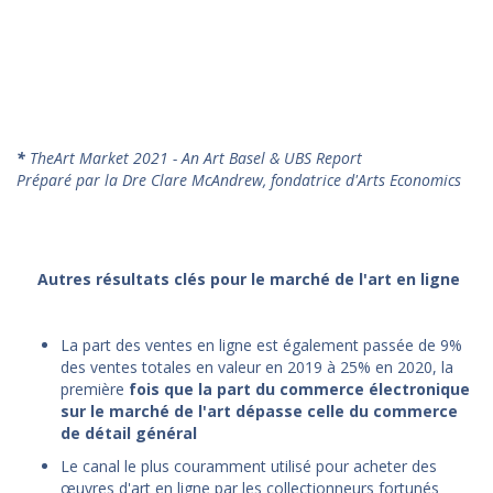
*
TheArt Market 2021 - An Art Basel & UBS Report
Préparé par la Dre Clare McAndrew, fondatrice d'Arts Economics
Autres résultats clés pour le marché de l'art en ligne
La part des ventes en ligne est également passée de 9%
des ventes totales en valeur en 2019 à 25% en 2020, la
première
fois que la part du commerce électronique
sur le marché de l'art dépasse celle du commerce
de détail général
Le canal le plus couramment utilisé pour acheter des
œuvres d'art en ligne par les collectionneurs fortunés