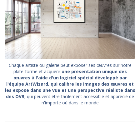
Chaque artiste ou galerie peut exposer ses œuvres sur notre
plate-forme et acquérir
une présentation unique des
œuvres à l'aide d'un logiciel spécial développé par
l'équipe ArtWizard, qui calibre les images des œuvres et
les expose dans une vue et une perspective réaliste dans
des OVR
, qui peuvent être facilement accessible et apprécié de
n'importe où dans le monde