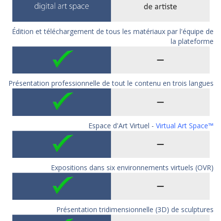
Édition et téléchargement de tous les matériaux par l'équipe de
la plateforme
Présentation professionnelle de tout le contenu en trois langues
Espace d'Art Virtuel -
Virtual Art Space™
Expositions dans six environnements virtuels (OVR)
Présentation tridimensionnelle (3D) de sculptures