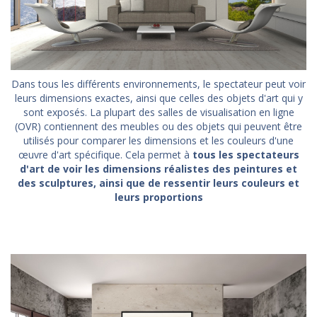
Dans tous les différents environnements, le spectateur peut voir
leurs dimensions exactes, ainsi que celles des objets d'art qui y
sont exposés. La plupart des salles de visualisation en ligne
(OVR) contiennent des meubles ou des objets qui peuvent être
utilisés pour comparer les dimensions et les couleurs d'une
œuvre d'art spécifique. Cela permet à
tous les spectateurs
d'art de voir les dimensions réalistes des peintures et
des sculptures, ainsi que de ressentir leurs couleurs et
leurs proportions