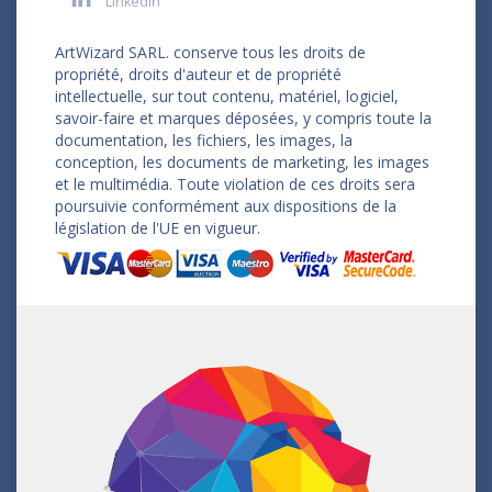
LinkedIn
ArtWizard SARL. conserve tous les droits de
propriété, droits d'auteur et de propriété
intellectuelle, sur tout contenu, matériel, logiciel,
savoir-faire et marques déposées, y compris toute la
documentation, les fichiers, les images, la
conception, les documents de marketing, les images
et le multimédia. Toute violation de ces droits sera
poursuivie conformément aux dispositions de la
législation de l'UE en vigueur.