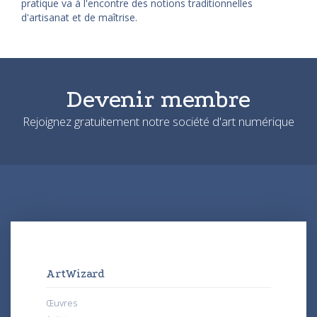
pratique va à l'encontre des notions traditionnelles
d'artisanat et de maîtrise.
Devenir membre
Rejoignez gratuitement notre société d'art numérique
ArtWizard
Œuvres