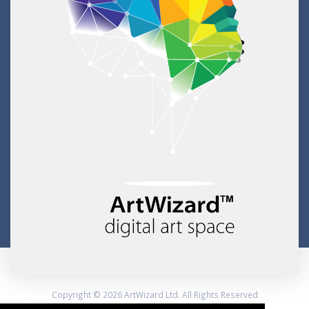
Copyright © 2026 ArtWizard Ltd. All Rights Reserved