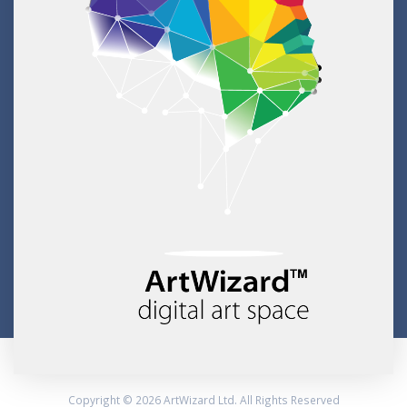
Copyright © 2026 ArtWizard Ltd. All Rights Reserved