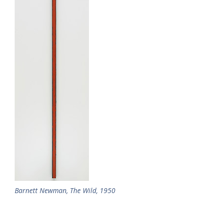
Barnett Newman, The Wild, 1950