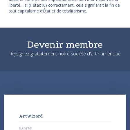
liberté… si (il était lu) correctement, cela signifierait la fin de
tout capitalisme d’État et de totalitarisme.
Devenir membre
Rejoignez gratuitement notre société d'art numérique
ArtWizard
Œuvres