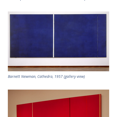
Barnett Newman, Cathedra, 1957 (gallery view)