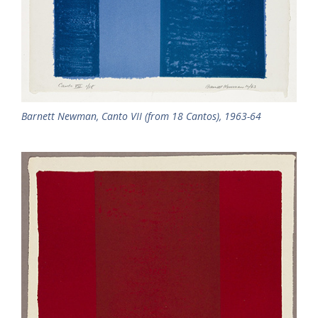
Barnett Newman, Canto VII (from 18 Cantos), 1963-64