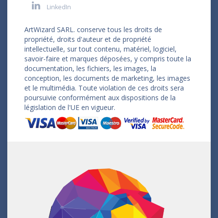
LinkedIn
ArtWizard SARL. conserve tous les droits de
propriété, droits d'auteur et de propriété
intellectuelle, sur tout contenu, matériel, logiciel,
savoir-faire et marques déposées, y compris toute la
documentation, les fichiers, les images, la
conception, les documents de marketing, les images
et le multimédia. Toute violation de ces droits sera
poursuivie conformément aux dispositions de la
législation de l'UE en vigueur.