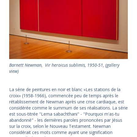
Barnett Newman, Vir heroicus sublimis, 1950-51, (gallery
view)
La série de peintures en noir et blanc «Les stations de la
croix» (1958-1966), commencée peu de temps après le
rétablissement de Newman après une crise cardiaque, est
considérée comme le summum de ses réalisations. La série
est sous-titrée "Lema sabachthani" - "Pourquoi m'as-tu
abandonné" - les dernières paroles prononcées par Jésus
sur la croix, selon le Nouveau Testament. Newman
considérait ces mots comme ayant une signification