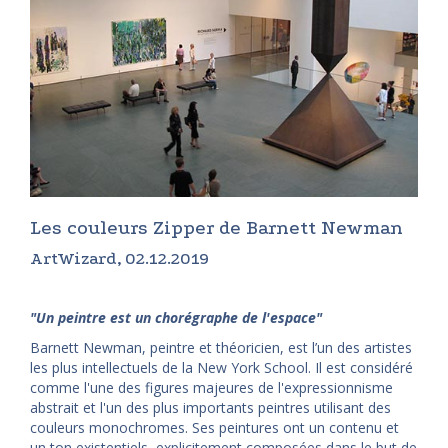
Les couleurs Zipper de Barnett Newman
ArtWizard, 02.12.2019
"Un peintre est un chorégraphe de l'espace"
Barnett Newman, peintre et théoricien, est l’un des artistes
les plus intellectuels de la New York School. Il est considéré
comme l'une des figures majeures de l'expressionnisme
abstrait et l'un des plus importants peintres utilisant des
couleurs monochromes. Ses peintures ont un contenu et
un ton existentiels, explicitement composées dans le but de