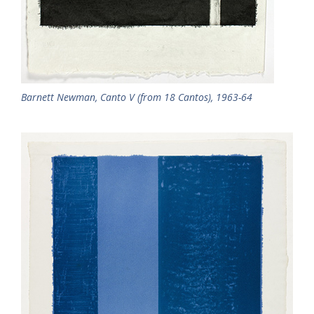
Barnett Newman, Canto V (from 18 Cantos), 1963-64