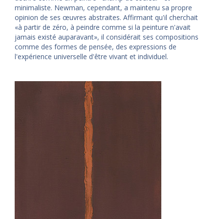
minimaliste. Newman, cependant, a maintenu sa propre
opinion de ses œuvres abstraites. Affirmant qu'il cherchait
«à partir de zéro, à peindre comme si la peinture n'avait
jamais existé auparavant», il considérait ses compositions
comme des formes de pensée, des expressions de
l'expérience universelle d'être vivant et individuel.