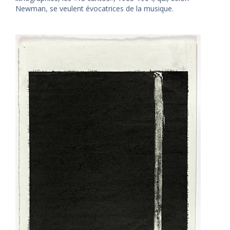
Newman, se veulent évocatrices de la musique.