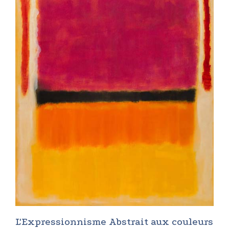
L'Expressionnisme Abstrait aux couleurs