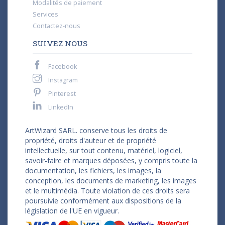
Modalités de paiement
Services
Contactez-nous
SUIVEZ NOUS
Facebook
Instagram
Pinterest
LinkedIn
ArtWizard SARL. conserve tous les droits de
propriété, droits d'auteur et de propriété
intellectuelle, sur tout contenu, matériel, logiciel,
savoir-faire et marques déposées, y compris toute la
documentation, les fichiers, les images, la
conception, les documents de marketing, les images
et le multimédia. Toute violation de ces droits sera
poursuivie conformément aux dispositions de la
législation de l'UE en vigueur.