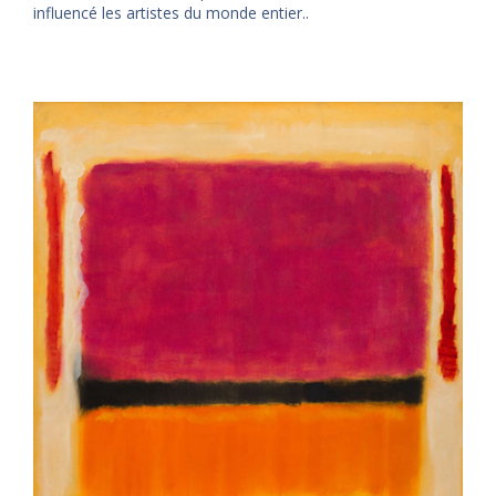
influencé les artistes du monde entier..