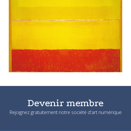
Devenir membre
Rejoignez gratuitement notre société d'art numérique