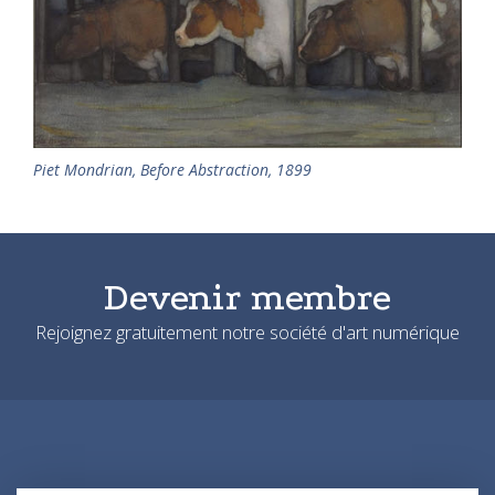
Piet Mondrian, Before Abstraction, 1899
Devenir membre
Rejoignez gratuitement notre société d'art numérique