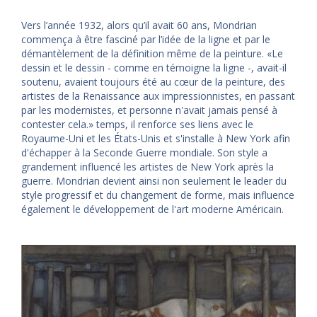
Vers l’année 1932, alors qu’il avait 60 ans, Mondrian
commença à être fasciné par l’idée de la ligne et par le
démantèlement de la définition même de la peinture. «Le
dessin et le dessin - comme en témoigne la ligne -, avait-il
soutenu, avaient toujours été au cœur de la peinture, des
artistes de la Renaissance aux impressionnistes, en passant
par les modernistes, et personne n'avait jamais pensé à
contester cela.» temps, il renforce ses liens avec le
Royaume-Uni et les États-Unis et s'installe à New York afin
d'échapper à la Seconde Guerre mondiale. Son style a
grandement influencé les artistes de New York après la
guerre. Mondrian devient ainsi non seulement le leader du
style progressif et du changement de forme, mais influence
également le développement de l'art moderne Américain.