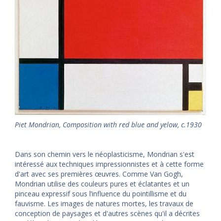
Piet Mondrian, Composition with red blue and yelow, c.1930
Dans son chemin vers le néoplasticisme, Mondrian s'est
intéressé aux techniques impressionnistes et à cette forme
d'art avec ses premières œuvres. Comme Van Gogh,
Mondrian utilise des couleurs pures et éclatantes et un
pinceau expressif sous l’influence du pointillisme et du
fauvisme. Les images de natures mortes, les travaux de
conception de paysages et d'autres scènes qu'il a décrites