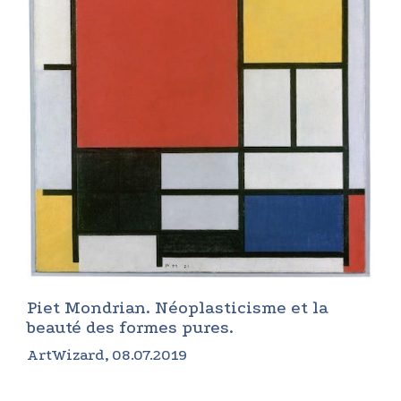
Piet Mondrian. Néoplasticisme et la
beauté des formes pures.
ArtWizard, 08.07.2019