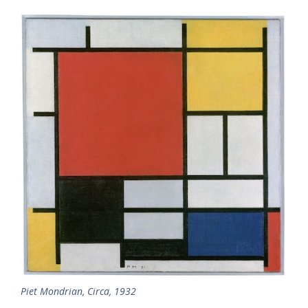
Piet Mondrian, Circa, 1932