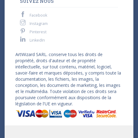
SUIVEZ NOUS
Facebook
Instagram
Pinterest
LinkedIn
ArtWizard SARL. conserve tous les droits de
propriété, droits d'auteur et de propriété
intellectuelle, sur tout contenu, matériel, logiciel,
savoir-faire et marques déposées, y compris toute la
documentation, les fichiers, les images, la
conception, les documents de marketing, les images
et le multimédia. Toute violation de ces droits sera
poursuivie conformément aux dispositions de la
législation de l'UE en vigueur.