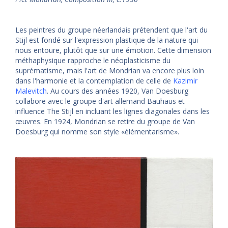
Les peintres du groupe néerlandais prétendent que l'art du
Stijl est fondé sur l'expression plastique de la nature qui
nous entoure, plutôt que sur une émotion. Cette dimension
méthaphysique rapproche le néoplasticisme du
suprématisme, mais l'art de Mondrian va encore plus loin
dans l'harmonie et la contemplation de celle de
Kazimir
Malevitch
. Au cours des années 1920, Van Doesburg
collabore avec le groupe d'art allemand Bauhaus et
influence The Stijl en incluant les lignes diagonales dans les
œuvres. En 1924, Mondrian se retire du groupe de Van
Doesburg qui nomme son style «élémentarisme».