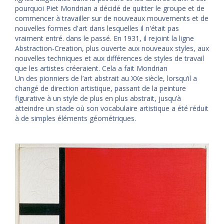
pourquoi Piet Mondrian a décidé de quitter le groupe et de
commencer à travailler sur de nouveaux mouvements et de
nouvelles formes d'art dans lesquelles il n'était pas
vraiment entré. dans le passé. En 1931, il rejoint la ligne
Abstraction-Creation, plus ouverte aux nouveaux styles, aux
nouvelles techniques et aux différences de styles de travail
que les artistes créeraient. Cela a fait Mondrian
Un des pionniers de l’art abstrait au XXe siècle, lorsqu’il a
changé de direction artistique, passant de la peinture
figurative à un style de plus en plus abstrait, jusqu’à
atteindre un stade où son vocabulaire artistique a été réduit
à de simples éléments géométriques.