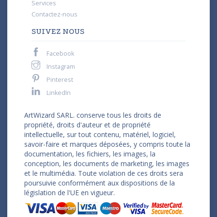
Services
Contactez-nous
SUIVEZ NOUS
Facebook
Instagram
Pinterest
LinkedIn
ArtWizard SARL. conserve tous les droits de
propriété, droits d'auteur et de propriété
intellectuelle, sur tout contenu, matériel, logiciel,
savoir-faire et marques déposées, y compris toute la
documentation, les fichiers, les images, la
conception, les documents de marketing, les images
et le multimédia. Toute violation de ces droits sera
poursuivie conformément aux dispositions de la
législation de l'UE en vigueur.