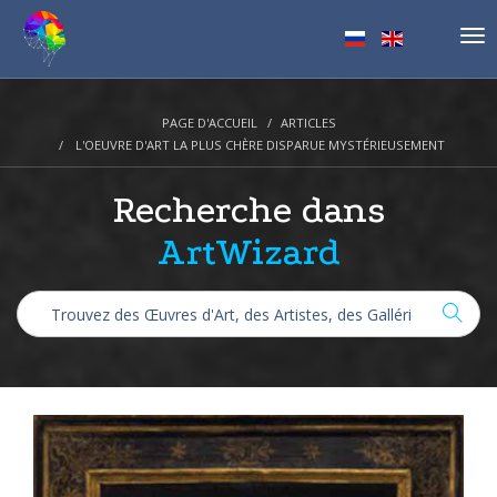
Tog
nav
PAGE D'ACCUEIL
ARTICLES
L'OEUVRE D'ART LA PLUS CHÈRE DISPARUE MYSTÉRIEUSEMENT
Recherche dans
ArtWizard