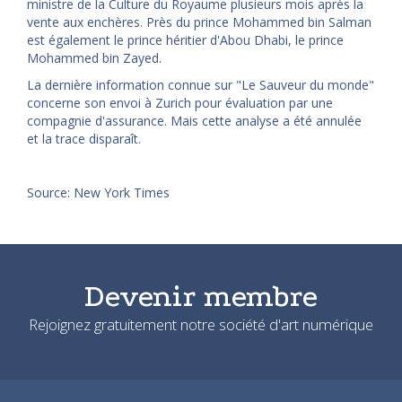
ministre de la Culture du Royaume plusieurs mois après la
vente aux enchères. Près du prince Mohammed bin Salman
est également le prince héritier d'Abou Dhabi, le prince
Mohammed bin Zayed.
La dernière information connue sur "Le Sauveur du monde"
concerne son envoi à Zurich pour évaluation par une
compagnie d'assurance. Mais cette analyse a été annulée
et la trace disparaît.
Source: New York Times
Devenir membre
Rejoignez gratuitement notre société d'art numérique