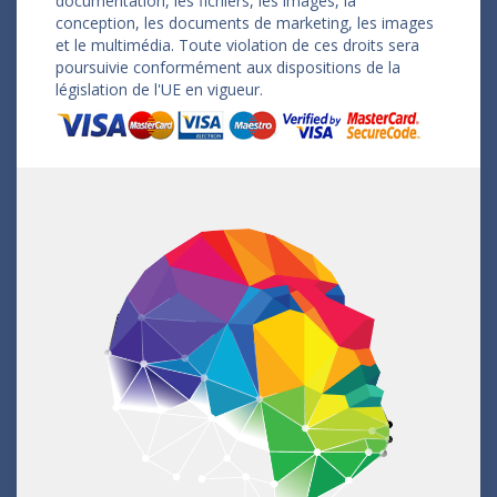
documentation, les fichiers, les images, la
conception, les documents de marketing, les images
et le multimédia. Toute violation de ces droits sera
poursuivie conformément aux dispositions de la
législation de l'UE en vigueur.