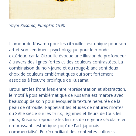
Yayoi Kusama, Pumpkin 1990
L'amour de Kusama pour les citrouilles est unique pour son
art et son sentiment psychologique pour le monde
extérieur, car la Citrouille évoque une illusion de profondeur
à travers des lignes fortes et des couleurs contrastées. La
combinaison du noir-jaune et du rouge-blanc sont deux
choix de couleurs emblématiques qui sont fortement
associés à l'œuvre prolifique de Kusama.
Brouillant les frontières entre représentation et abstraction,
le motif à pois emblématique de Kusama est marbré avec
beaucoup de soin pour évoquer la texture nervurée de la
peau de citrouille
.
Rappelant les études de natures mortes
du XVIIe siècle sur les fruits, légumes et fleurs de tous les
jours, Kusama repousse les limites de ce genre séculaire en
embrassant l'esthétique 'pop' de l'art japonais
commercialisé. En réconciliant des contextes culturels