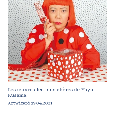
Les œuvres les plus chères de Yayoi
Kusama
ArtWizard 19.04.2021