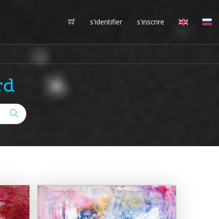
s'identifier
s'inscrire
rd