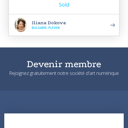
Sold
Iliana Dokova
BULGARIE, PLEVEN
Devenir membre
Rejoignez gratuitement notre société d'art numérique