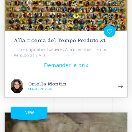
Alla ricerca del Tempo Perduto 21
Titre original de l'oeuvre : Alla ricerca del Tempo
Perduto 21 / A la...
Demander le prix
Oriella Montin
ITALIE, ROVIGO
NEW