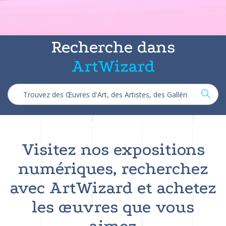
Recherche dans
ArtWizard
Visitez nos expositions
numériques, recherchez
avec ArtWizard et achetez
les œuvres que vous