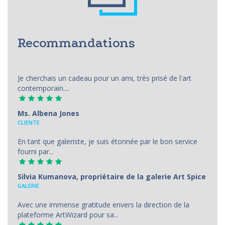
Recommandations
Je cherchais un cadeau pour un ami, très prisé de l'art
contemporain....
Ms. Albena Jones
CLIENTE
En tant que galeriste, je suis étonnée par le bon service
fourni par...
Silvia Kumanova, propriétaire de la galerie Art Spice
GALERIE
Avec une immense gratitude envers la direction de la
plateforme ArtWizard pour sa...