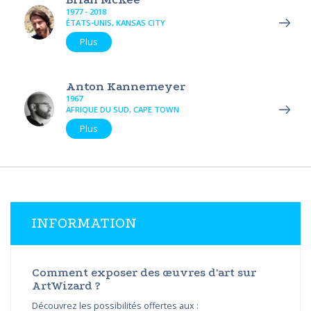
1977 - 2018
ÉTATS-UNIS, KANSAS CITY
Plus
Anton Kannemeyer
1967
AFRIQUE DU SUD, CAPE TOWN
Plus
INFORMATION
Comment exposer des œuvres d'art sur
ArtWizard ?
Découvrez les possibilités offertes aux :