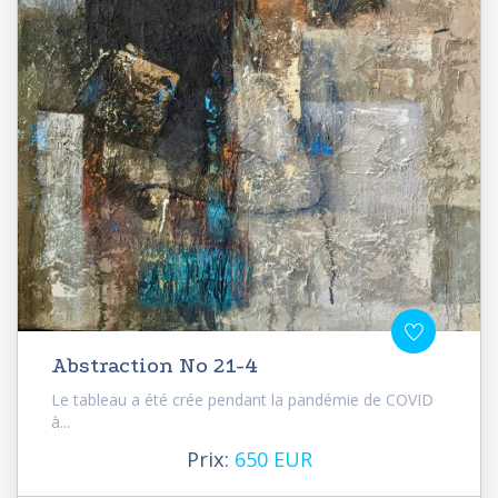
Abstraction No 21-4
Le tableau a été crée pendant la pandémie de COVID
à...
Prix:
650 EUR