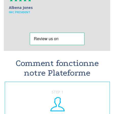
Albena Jones
IWC PRESIDENT
Comment fonctionne
notre Plateforme
STEP 1