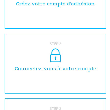
Créez votre compte d'adhésion
STEP 2
Connectez-vous à votre compte
STEP 3