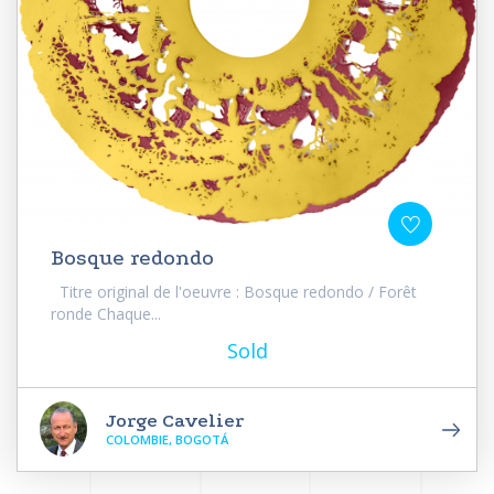
Bosque redondo
Titre original de l'oeuvre : Bosque redondo / Forêt
ronde Chaque...
Sold
Jorge Cavelier
COLOMBIE, BOGOTÁ