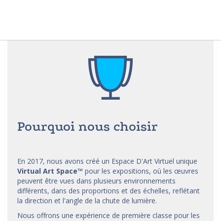
Pourquoi nous choisir
En 2017, nous avons créé un Espace D'Art Virtuel unique
Virtual Art Space
™
pour les expositions, où les œuvres
peuvent être vues dans plusieurs environnements
différents, dans des proportions et des échelles, reflétant
la direction et l'angle de la chute de lumière.
Nous offrons une expérience de première classe pour les