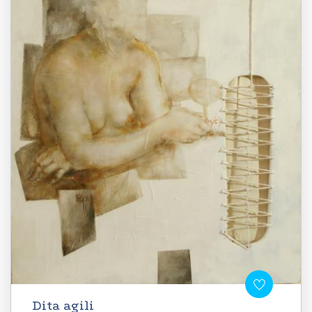
Dita agili