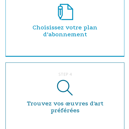
Choisissez votre plan
d’abonnement
STEP 4
Trouvez vos œuvres d'art
préférées