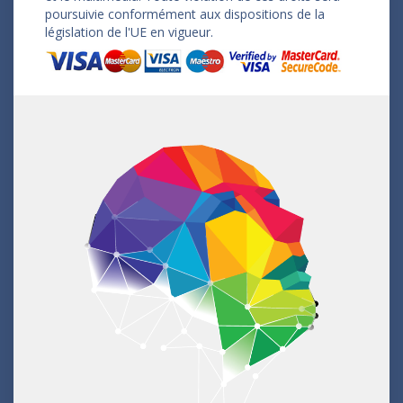
poursuivie conformément aux dispositions de la
législation de l'UE en vigueur.