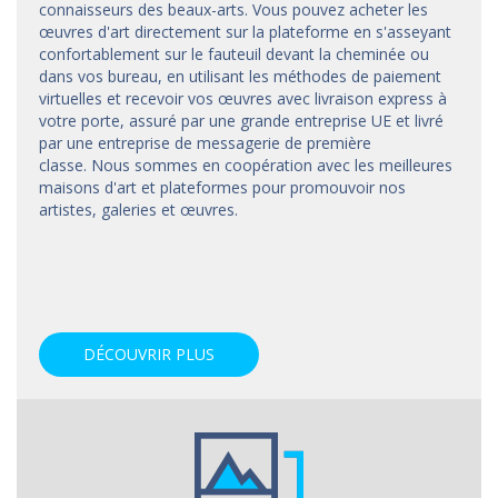
connaisseurs des beaux-arts. Vous pouvez acheter les
œuvres d'art directement sur la plateforme en s'asseyant
confortablement sur le fauteuil devant la cheminée ou
dans vos bureau, en utilisant les méthodes de paiement
virtuelles et recevoir vos œuvres avec livraison express à
votre porte, assuré par une grande entreprise UE et livré
par une entreprise de messagerie de première
classe. Nous sommes en coopération avec les meilleures
maisons d'art et
plateformes
pour promouvoir nos
artistes, galeries et œuvres.
DÉCOUVRIR PLUS