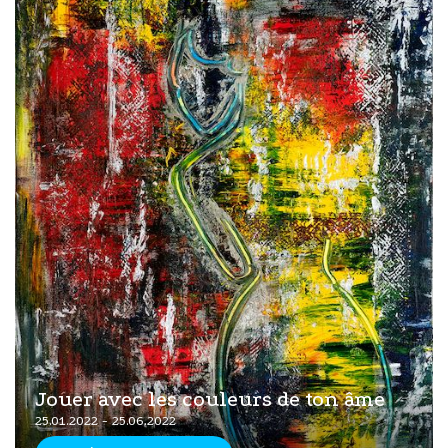
Jouer avec les couleurs de ton âme
25.01.2022 - 25.06.2022