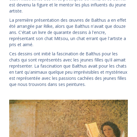
est devenu la figure et le mentor les plus influents du jeune
artiste.
La première présentation des œuvres de Balthus a en effet
été arrangée par Rilke, alors que Balthus n'avait que douze
ans. C'était un livre de quarante dessins à l'encre,
représentant son chat Mitsou, un chat errant que l'artiste a
pris et aimé.
Ces dessins ont initié la fascination de Balthus pour les
chats qui sont représentés avec les jeunes filles qu'il aimait
représenter. La fascination que Balthus avait pour les chats
en tant qu'animaux quelque peu imprévisibles et mystérieux
est représentée avec les passions cachées des jeunes filles
que nous trouvons dans ses peintures.