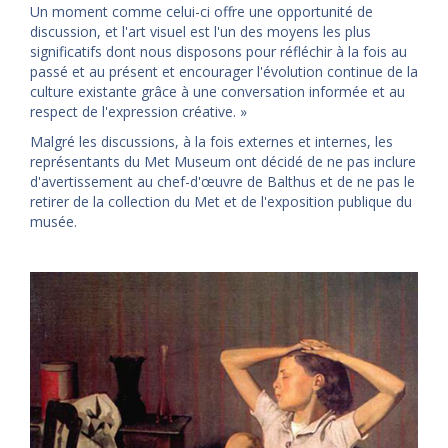
Un moment comme celui-ci offre une opportunité de
discussion, et l'art visuel est l'un des moyens les plus
significatifs dont nous disposons pour réfléchir à la fois au
passé et au présent et encourager l'évolution continue de la
culture existante grâce à une conversation informée et au
respect de l'expression créative. »
Malgré les discussions, à la fois externes et internes, les
représentants du Met Museum ont décidé de ne pas inclure
d'avertissement au chef-d'œuvre de Balthus et de ne pas le
retirer de la collection du Met et de l'exposition publique du
musée.