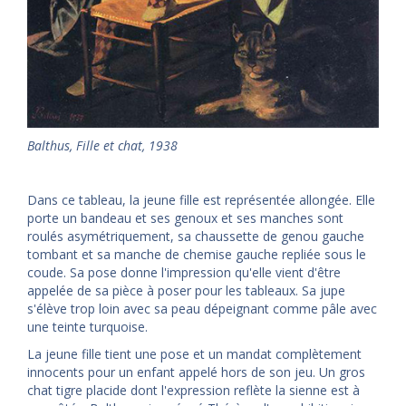
Balthus
,
Fille et chat, 1938
Dans ce tableau, la jeune fille est représentée allongée. Elle
porte un bandeau et ses genoux et ses manches sont
roulés asymétriquement, sa chaussette de genou gauche
tombant et sa manche de chemise gauche repliée sous le
coude. Sa pose donne l'impression qu'elle vient d'être
appelée de sa pièce à poser pour les tableaux. Sa jupe
s'élève trop loin avec sa peau dépeignant comme pâle avec
une teinte turquoise.
La jeune fille tient une pose et un mandat complètement
innocents pour un enfant appelé hors de son jeu. Un gros
chat tigre placide dont l'expression reflète la sienne est à