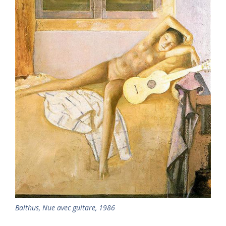
Balthus
,
Nue avec guitare, 1986