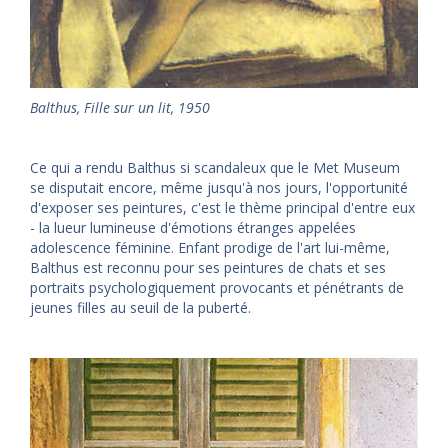
Balthus
,
Fille sur un lit, 1950
Ce qui a rendu Balthus si scandaleux que le Met Museum
se disputait encore, même jusqu'à nos jours, l'opportunité
d'exposer ses peintures, c'est le thème principal d'entre eux
- la lueur lumineuse d'émotions étranges appelées
adolescence féminine. Enfant prodige de l'art lui-même,
Balthus est reconnu pour ses peintures de chats et ses
portraits psychologiquement provocants et pénétrants de
jeunes filles au seuil de la puberté.