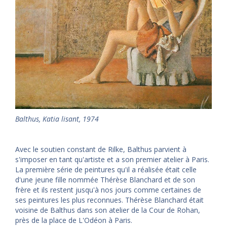
Balthus
,
Katia lisant, 1974
Avec le soutien constant de Rilke, Balthus parvient à
s'imposer en tant qu'artiste et a son premier atelier à Paris.
La première série de peintures qu'il a réalisée était celle
d'une jeune fille nommée Thérèse Blanchard et de son
frère et ils restent jusqu'à nos jours comme certaines de
ses peintures les plus reconnues. Thérèse Blanchard était
voisine de Balthus dans son atelier de la Cour de Rohan,
près de la place de L'Odéon à Paris.