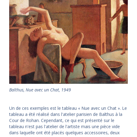
Balthus
,
Nue avec un Chat, 1949
Un de ces exemples est le tableau « Nue avec un Chat ». Le
tableau a été réalisé dans l'atelier parisien de Balthus à la
Cour de Rohan. Cependant, ce qui est présenté sur le
tableau n'est pas l'atelier de l'artiste mais une pièce vide
dans laquelle ont été placés quelques accessoires, deux