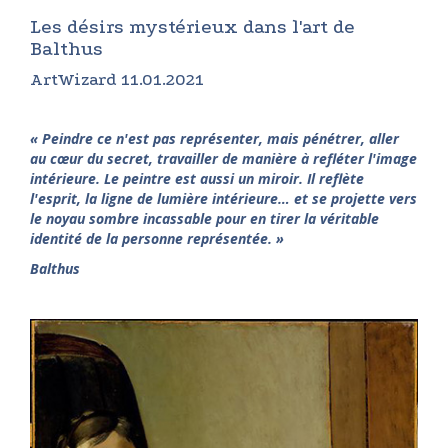
Les désirs mystérieux dans l'art de
Balthus
ArtWizard 11.01.2021
« Peindre ce n'est pas représenter, mais pénétrer, aller
au cœur du secret, travailler de manière à refléter l'image
intérieure. Le peintre est aussi un miroir. Il reflète
l'esprit, la ligne de lumière intérieure… et se projette vers
le noyau sombre incassable pour en tirer la véritable
identité de la personne représentée. »
Balthus