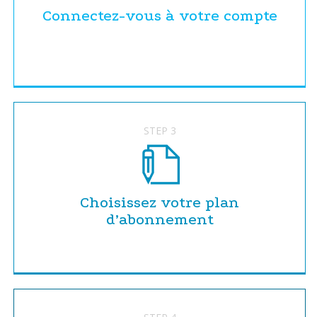
Connectez-vous à votre compte
STEP 3
Choisissez votre plan
d’abonnement