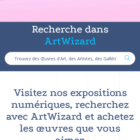
Recherche dans
ArtWizard
Visitez nos expositions
numériques, recherchez
avec ArtWizard et achetez
les œuvres que vous