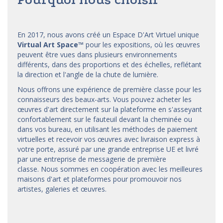
En 2017, nous avons créé un Espace D'Art Virtuel unique
Virtual Art Space
™
pour les expositions, où les œuvres
peuvent être vues dans plusieurs environnements
différents, dans des proportions et des échelles, reflétant
la direction et l'angle de la chute de lumière.
Nous offrons une expérience de première classe pour les
connaisseurs des beaux-arts. Vous pouvez acheter les
œuvres d'art directement sur la plateforme en s'asseyant
confortablement sur le fauteuil devant la cheminée ou
dans vos bureau, en utilisant les méthodes de paiement
virtuelles et recevoir vos œuvres avec livraison express à
votre porte, assuré par une grande entreprise UE et livré
par une entreprise de messagerie de première
classe. Nous sommes en coopération avec les meilleures
maisons d'art et
plateformes
pour promouvoir nos
artistes, galeries et œuvres.