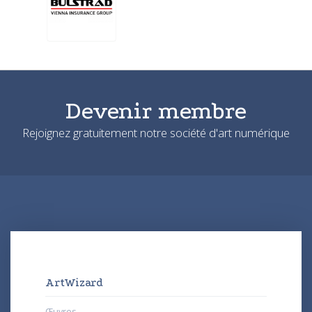
Devenir membre
Rejoignez gratuitement notre société d'art numérique
ArtWizard
Œuvres