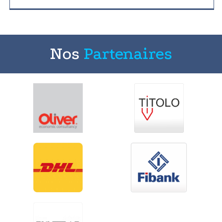
Nos
Partenaires