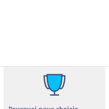
Pourquoi nous choisir