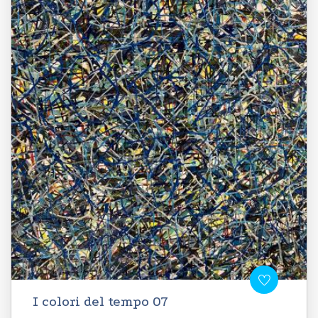
I colori del tempo 07