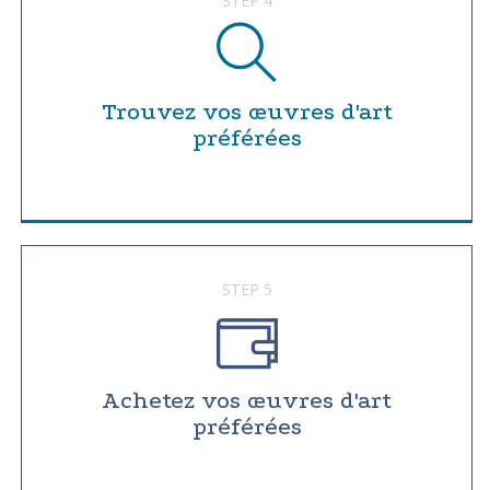
STEP 4
Trouvez vos œuvres d'art
préférées
STEP 5
Achetez vos œuvres d'art
préférées