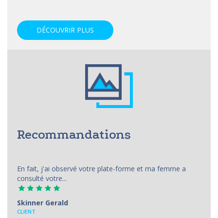
DÉCOUVRIR PLUS
Recommandations
En fait, j'ai observé votre plate-forme et ma femme a
consulté votre...
Skinner Gerald
CLIENT