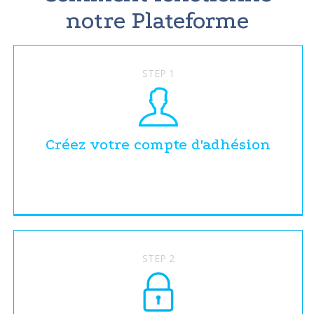
notre Plateforme
STEP 1
Créez votre compte d'adhésion
STEP 2