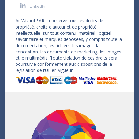
LinkedIn
ArtWizard SARL. conserve tous les droits de
propriété, droits d'auteur et de propriété
intellectuelle, sur tout contenu, matériel, logiciel,
savoir-faire et marques déposées, y compris toute la
documentation, les fichiers, les images, la
conception, les documents de marketing, les images
et le multimédia. Toute violation de ces droits sera
poursuivie conformément aux dispositions de la
législation de l'UE en vigueur.