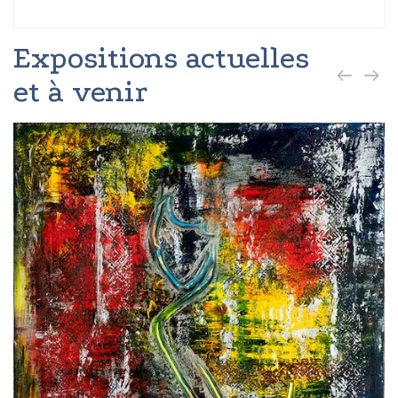
Expositions actuelles
et à venir