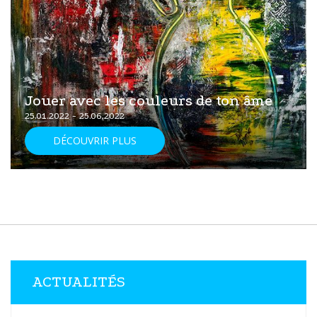
Jouer avec les couleurs de ton âme
25.01.2022 - 25.06.2022
DÉCOUVRIR PLUS
ACTUALITÉS