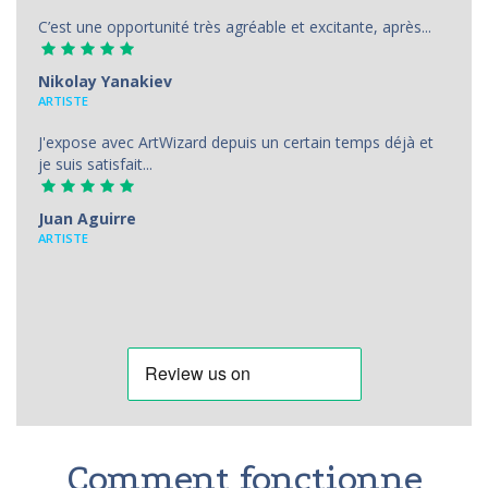
C’est une opportunité très agréable et excitante, après...
Nikolay Yanakiev
ARTISTE
J'expose avec ArtWizard depuis un certain temps déjà et
je suis satisfait...
Juan Aguirre
АRTISTE
Comment fonctionne