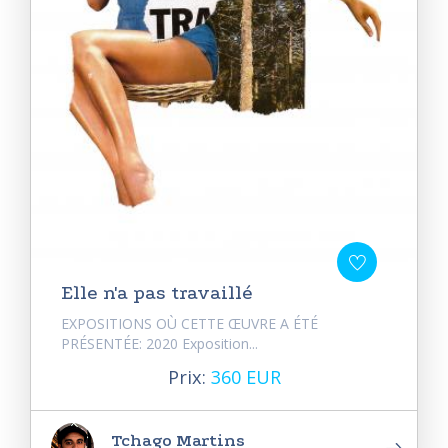
Elle n'a pas travaillé
EXPOSITIONS OÙ CETTE ŒUVRE A ÉTÉ
PRÉSENTÉE: 2020 Exposition...
Prix:
360 EUR
Tchago Martins