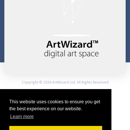
Copyright © 2026 ArtWizard Ltd. All Rights Reserved
Created by CloudBM
This website uses cookies to ensure you get
the best experience on our website.
Learn more