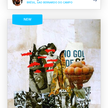
BRÉSIL, SAO BERNARDO DO CAMPO
NEW