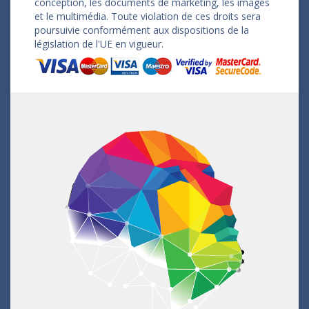
conception, les documents de marketing, les images
et le multimédia. Toute violation de ces droits sera
poursuivie conformément aux dispositions de la
législation de l'UE en vigueur.