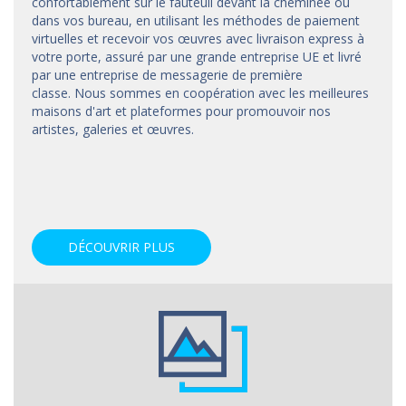
confortablement sur le fauteuil devant la cheminée ou
dans vos bureau, en utilisant les méthodes de paiement
virtuelles et recevoir vos œuvres avec livraison express à
votre porte, assuré par une grande entreprise UE et livré
par une entreprise de messagerie de première
classe. Nous sommes en coopération avec les meilleures
maisons d'art et
plateformes
pour promouvoir nos
artistes, galeries et œuvres.
DÉCOUVRIR PLUS