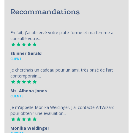
Recommandations
En fait, j'ai observé votre plate-forme et ma femme a
consulté votre...
Skinner Gerald
CLIENT
Je cherchais un cadeau pour un ami, très prisé de l'art
contemporain....
Ms. Albena Jones
CLIENTE
Je m'appelle Monika Weidinger. J'ai contacté ArtWizard
pour obtenir une évaluation...
Monika Weidinger