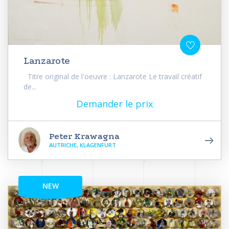
Lanzarote
Titre original de l'oeuvre : Lanzarote Le travail créatif
de...
Demander le prix
Peter Krawagna
AUTRICHE, KLAGENFURT
NEW