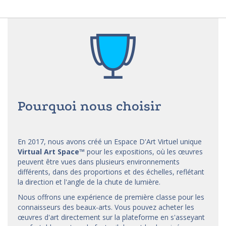
Pourquoi nous choisir
En 2017, nous avons créé un Espace D'Art Virtuel unique
Virtual Art Space
™
pour les expositions, où les œuvres
peuvent être vues dans plusieurs environnements
différents, dans des proportions et des échelles, reflétant
la direction et l'angle de la chute de lumière.
Nous offrons une expérience de première classe pour les
connaisseurs des beaux-arts. Vous pouvez acheter les
œuvres d'art directement sur la plateforme en s'asseyant