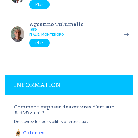
Plus
Agostino Tulumello
1959
ITALIE, MONTEDORO
Plus
INFORMATION
Comment exposer des œuvres d'art sur
ArtWizard ?
Découvrez les possibilités offertes aux :
Galeries