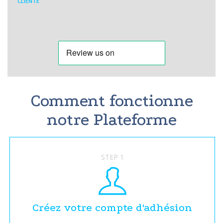
CLIENTE
Comment fonctionne
notre Plateforme
STEP 1
Créez votre compte d'adhésion