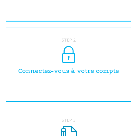
STEP 2
Connectez-vous à votre compte
STEP 3