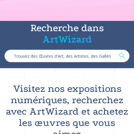
Recherche dans
ArtWizard
Visitez nos expositions
numériques, recherchez
avec ArtWizard et achetez
les œuvres que vous