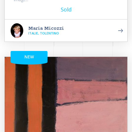
Sold
Maria Micozzi
ITALIE, TOLENTINO
NEW