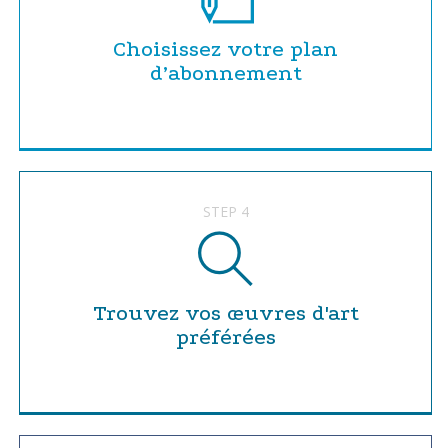
Choisissez votre plan
d’abonnement
STEP 4
Trouvez vos œuvres d'art
préférées