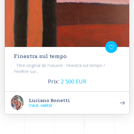
Finestra sul tempo
Titre original de l'oeuvre : Finestra sul tempo /
Fenêtre sur...
Prix:
2 500 EUR
Luciano Bonetti
ITALIE, VARÈSE