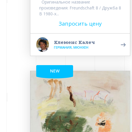
Оригинальное название
произведения: Freundschaft 8 / Дружба 8
В 1980-х...
Запросить цену
Клеменс Калеч
ГЕРМАНИЯ, МЮНХЕН
NEW