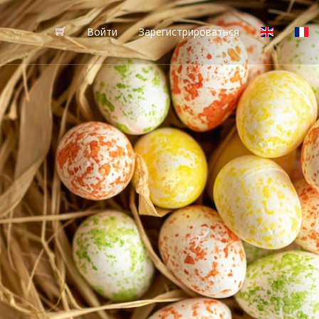
Войти
Зарегистрироваться