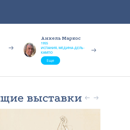
Анхель Маркос
1955
ИСПАНИЯ, МЕДИНА-ДЕЛЬ-
КАМПО
Еще
ящие выставки