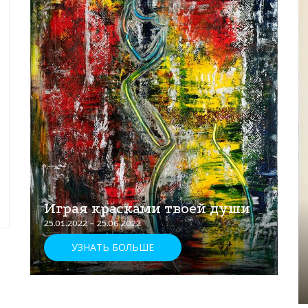
Играя красками твоей души
25.01.2022 - 25.06.2022
УЗНАТЬ БОЛЬШЕ