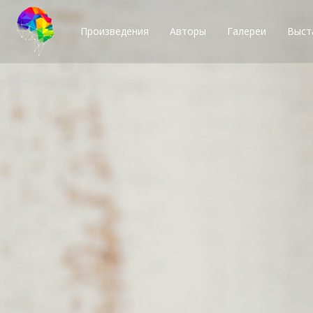
Произведения
Авторы
Галереи
Выст
Тысячи возможн