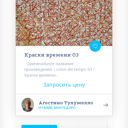
Краски времени 03
Оригинальное название
произведения: I colori del tempo 03 /
Краски времени...
Запросить цену
Агостино Тулумелло
ИТАЛИЯ, МОНТЕДОРО