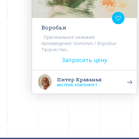
Воробьи
Оригинальное название
произведения: Gorriones / Воробьи
Творчество...
Запросить цену
Питер Краванья
АВСТРИЯ, КЛАГЕНФУРТ