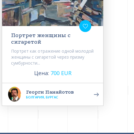
Портрет женщины с
сигаретой
Портрет как отражение одной молодой
женщины с сигаретой через призму
сумбурности...
Цена:
700 EUR
Георги Панайотов
БОЛГАРИЯ, БУРГАС