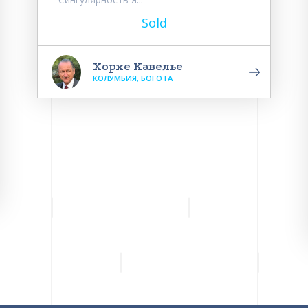
Sold
Хорхе Кавелье
КОЛУМБИЯ, БОГОТА