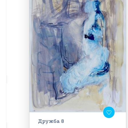
Дружба 8