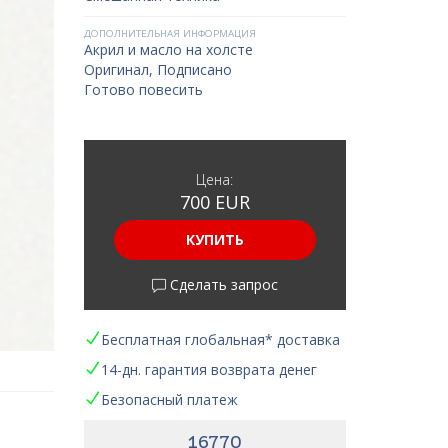
ДОПОЛНИТЕЛЬНАЯ ИНФОРМАЦИЯ
Акрил и масло на холсте
Оригинал, Подписано
Готово повесить
Цена:
700 EUR
КУПИТЬ
Сделать запрос
Бесплатная глобальная* доставка
14-дн. гарантия возврата денег
Безопасный платеж
16770