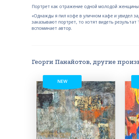
Портрет как отражение одной молодой женщины с
«Однажды я пил кофе в уличном кафе и увидел за
заказывают портрет, то хотят видеть результат '
вспоминает автор.
Георги Панайотов, другие произ
NEW