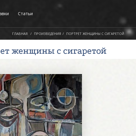
авки
Статьи
ГЛАВНАЯ
ПРОИЗВЕДЕНИЯ
ПОРТРЕТ ЖЕНЩИНЫ С СИГАРЕТОЙ
рет женщины с сигаретой