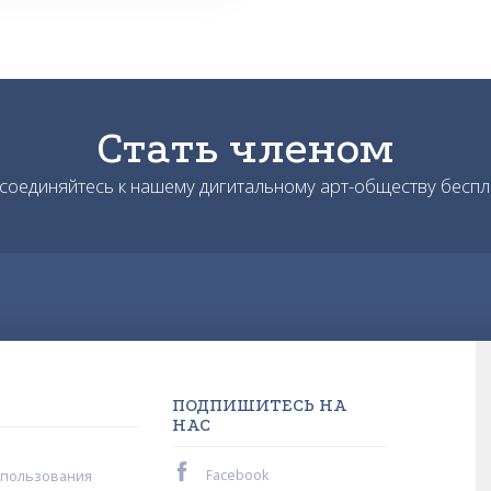
Стать членом
соединяйтесь к нашему дигитальному арт-обществу беспл
ПОДПИШИТЕСЬ НА
НАС
Facebook
спользования