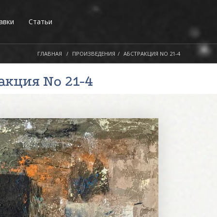
авки
Статьи
ГЛАВНАЯ
ПРОИЗВЕДЕНИЯ
АБСТРАКЦИЯ NO 21-4
ракция No 21-4