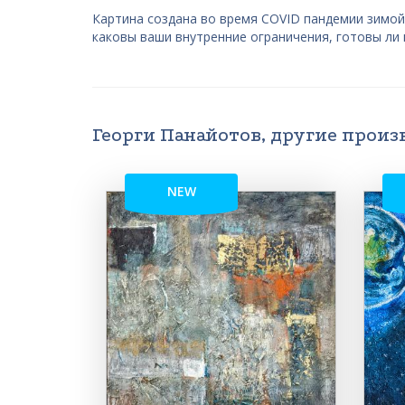
Картина создана во время COVID пандемии зимой 
каковы ваши внутренние ограничения, готовы ли
Георги Панайотов, другие произ
NEW