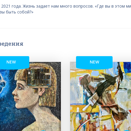
2021 года. Жизнь задает нам много вопросов. «Где вы в этом ми
 вы быть собой?»
ведения
NEW
NEW