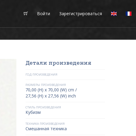
Войти
Зарегистрироваться
Детали произведения
ГОД ПРОИЗВЕДЕНИЯ
РАЗМЕРЫ ПРОИЗВЕДЕНИЯ
70,00 (H) x 70,00 (W) cm /
27,56 (H) x 27,56 (W) inch
СТИЛЬ ПРОИЗВЕДЕНИЯ
Кубизм
ТЕХНИКА ПРОИЗВЕДЕНИЯ
Смешанная техника