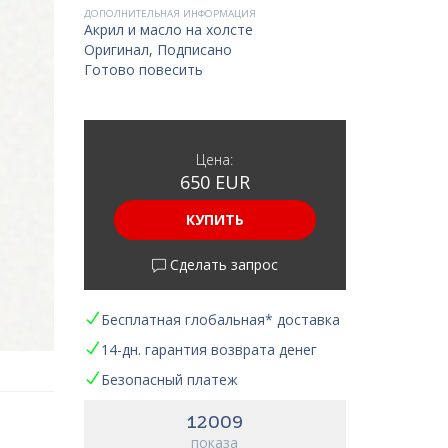
ДОПОЛНИТЕЛЬНАЯ ИНФОРМАЦИЯ
Акрил и масло на холсте
Оригинал, Подписано
Готово повесить
Цена:
650 EUR
КУПИТЬ
Сделать запрос
Бесплатная глобальная* доставка
14-дн. гарантия возврата денег
Безопасный платеж
12009
показа