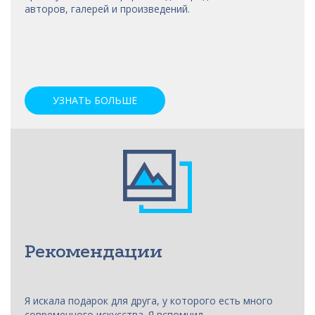
авторов, галерей и произведений.
УЗНАТЬ БОЛЬШЕ
Рекомендации
Я искала подарок для друга, у которого есть много
современного искусства. Я вспомнил...