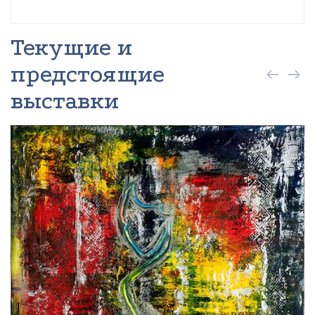
Текущие и
предстоящие
выставки