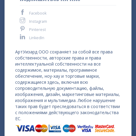
Facebook
Instagram
Pinterest
LinkedIn
АртУизард ООО сохраняет за собой все права
собственности, авторские права и права
интеллектуальной собственности на все
содержимое, материалы, программное
обеспечение, ноу-хау и торговые марки,
содержащиеся здесь, включая всю
сопроводительную документацию, файлы,
изображения, дизайн, маркетинговые материалы,
изображения и мультимедиа. Любое нарушение
таких прав будет преследоваться в соответствии
с положениями действующего законодательства
ЕС.