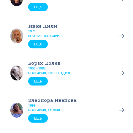
Еще
Иван Пили
1976
ИТАЛИЯ, КАЛЬЯРИ
Еще
Борис Колев
1906 - 1982
БОЛГАРИЯ, КЮСТЕНДИЛ
Еще
Элеонора Иванова
1999
БОЛГАРИЯ, СОФИЯ
Еще