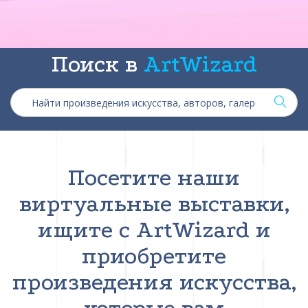
Поиск в
ArtWizard
Посетите наши
виртуальные выставки,
ищите с ArtWizard и
приобретите
произведения искусства,