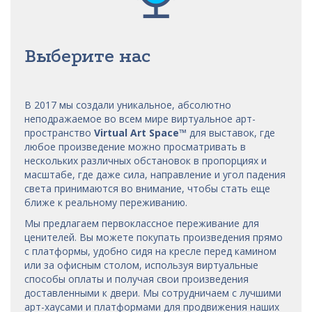
Выберите нас
В 2017 мы
создали уникальное, абсолютно
неподражаемое во всем мире виртуальное арт-
пространство
Virtual Art Space
™
для выставок, где
любое произведение можно просматривать в
нескольких различных обстановок в пропорциях и
масштабе, где даже сила, направление и угол падения
света принимаются во внимание, чтобы стать еще
ближе к реальному переживанию.
Мы предлагаем первоклассное переживание для
ценителей. Вы можете покупать произведения прямо
с платформы, удобно сидя на кресле перед камином
или за офисным столом, используя виртуальные
способы оплаты и получая свои произведения
доставленными к двери. Мы сотрудничаем с лучшими
арт-хаусами
и платформами для продвижения наших