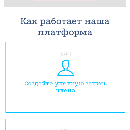
Как работает наша
платформа
ШАГ 1
Создайте учетную запись
члена