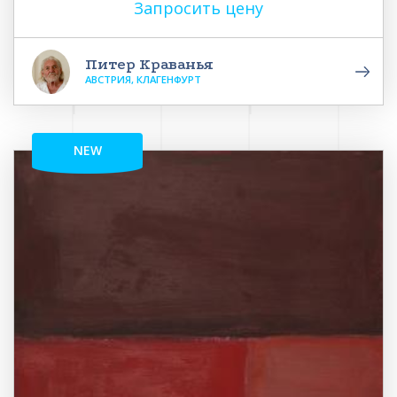
Запросить цену
Питер Краванья
АВСТРИЯ, КЛАГЕНФУРТ
NEW