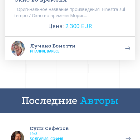
Оригинальное название произведения: Finestra sul
tempo / Окно во времени Морис...
Цена:
2 300 EUR
Лучано Бонетти
ИТАЛИЯ, ВАРЕСЕ
Последние
Авторы
Сули Сеферов
1943
БОЛГАРИЯ, СОФИЯ