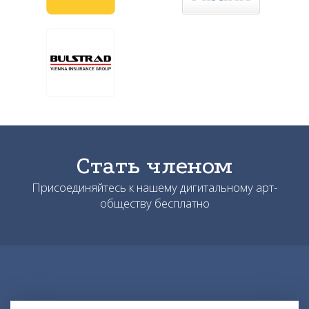
Стать членом
Присоединяйтесь к нашему дигитальному арт-
обществу бесплатно