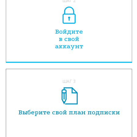
ШАГ 2
Войдите
в свой
аккаунт
ШАГ 3
Выберите свой план подписки