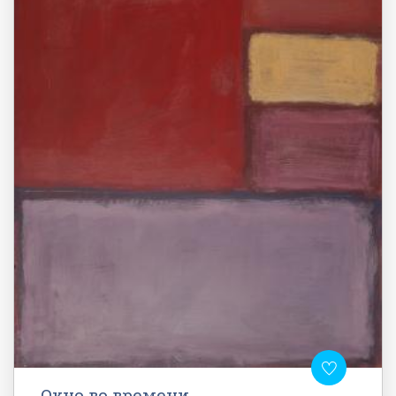
Окно во времени